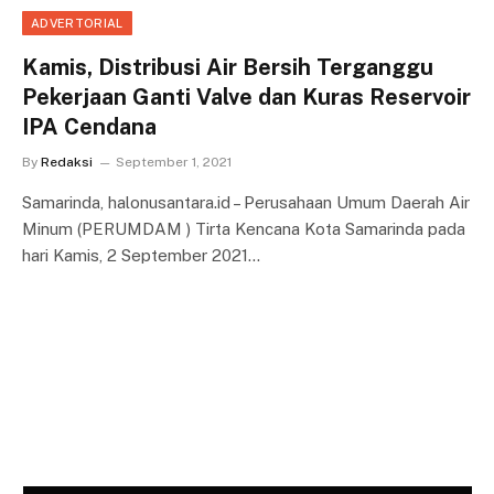
ADVERTORIAL
Kamis, Distribusi Air Bersih Terganggu
Pekerjaan Ganti Valve dan Kuras Reservoir
IPA Cendana
By
Redaksi
September 1, 2021
Samarinda, halonusantara.id – Perusahaan Umum Daerah Air
Minum (PERUMDAM ) Tirta Kencana Kota Samarinda pada
hari Kamis, 2 September 2021…