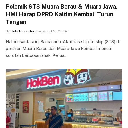
Polemik STS Muara Berau & Muara Jawa,
HMI Harap DPRD Kaltim Kembali Turun
Tangan
By
Halo Nusantara
Maret 15, 2024
Halonusantara.id, Samarinda, Aktifitas ship to ship (STS) di
perairan Muara Berau dan Muara Jawa kembali menuai
sorotan berbagai pihak. Ketua…