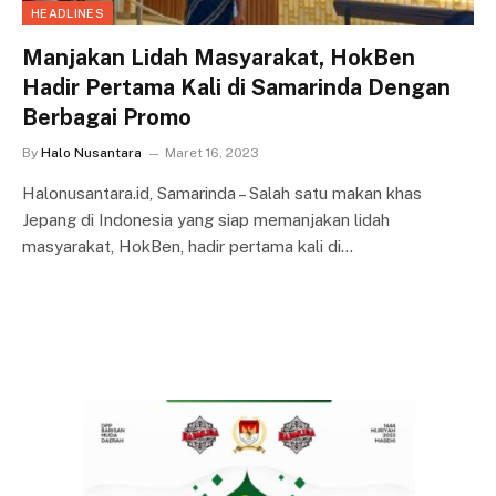
HEADLINES
Manjakan Lidah Masyarakat, HokBen
Hadir Pertama Kali di Samarinda Dengan
Berbagai Promo
By
Halo Nusantara
Maret 16, 2023
Halonusantara.id, Samarinda – Salah satu makan khas
Jepang di Indonesia yang siap memanjakan lidah
masyarakat, HokBen, hadir pertama kali di…