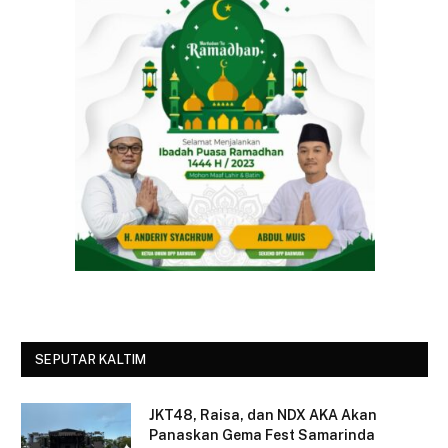
SEPUTAR KALTIM
JKT48, Raisa, dan NDX AKA Akan
Panaskan Gema Fest Samarinda