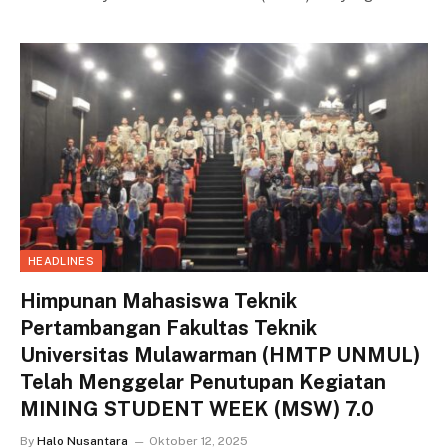
HEADLINES
Himpunan Mahasiswa Teknik
Pertambangan Fakultas Teknik
Universitas Mulawarman (HMTP UNMUL)
Telah Menggelar Penutupan Kegiatan
MINING STUDENT WEEK (MSW) 7.0
By
Halo Nusantara
Oktober 12, 2025