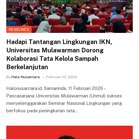
HEADLINES
Hadapi Tantangan Lingkungan IKN,
Universitas Mulawarman Dorong
Kolaborasi Tata Kelola Sampah
Berkelanjutan
By
Halo Nusantara
Februari 13, 2026
Halonusantara.id, Samarinda, 11 Februari 2026 –
Pascasarjana Universitas Mulawarman (Unmul) sukses
menyelenggarakan Seminar Nasional Lingkungan yang
berfokus pada peningkatan tata…