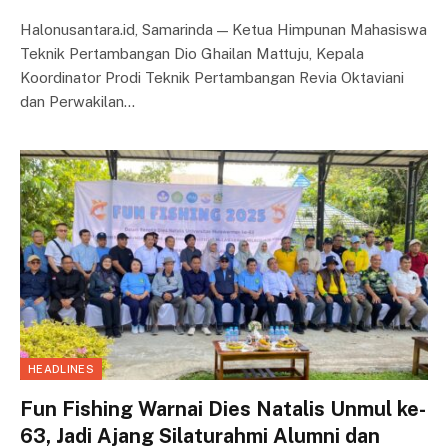
Halonusantara.id, Samarinda — Ketua Himpunan Mahasiswa
Teknik Pertambangan Dio Ghailan Mattuju, Kepala
Koordinator Prodi Teknik Pertambangan Revia Oktaviani
dan Perwakilan…
HEADLINES
Fun Fishing Warnai Dies Natalis Unmul ke-
63, Jadi Ajang Silaturahmi Alumni dan