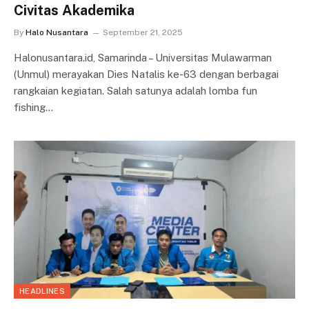
Civitas Akademika
By
Halo Nusantara
September 21, 2025
Halonusantara.id, Samarinda – Universitas Mulawarman
(Unmul) merayakan Dies Natalis ke-63 dengan berbagai
rangkaian kegiatan. Salah satunya adalah lomba fun
fishing…
HEADLINES