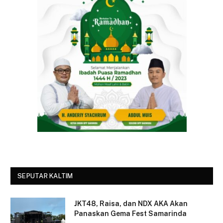
SEPUTAR KALTIM
JKT48, Raisa, dan NDX AKA Akan
Panaskan Gema Fest Samarinda