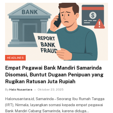
HEADLINES
Empat Pegawai Bank Mandiri Samarinda
Disomasi, Buntut Dugaan Penipuan yang
Rugikan Ratusan Juta Rupiah
By
Halo Nusantara
Oktober 23, 2025
Halonusantara.id, Samarinda – Seorang Ibu Rumah Tangga
(IRT), Nirmala, layangkan somasi kepada empat pegawai
Bank Mandiri Cabang Samarinda, karena diduga…