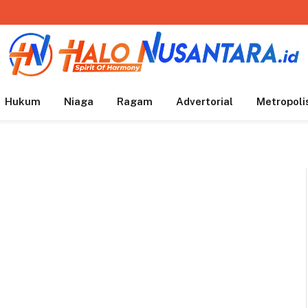
Hukum
Niaga
Ragam
Advertorial
Metropoli