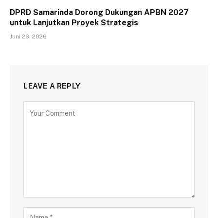
DPRD Samarinda Dorong Dukungan APBN 2027
untuk Lanjutkan Proyek Strategis
Juni 26, 2026
LEAVE A REPLY