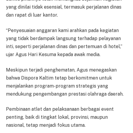
yang dinilai tidak esensial, termasuk perjalanan dinas
dan rapat di luar kantor.
“Penyesuaian anggaran kami arahkan pada kegiatan
yang tidak berdampak langsung terhadap pelayanan
inti, seperti perjalanan dinas dan pertemuan di hotel,”
ujar Agus Hari Kesuma kepada awak media.
Meskipun terjadi penghematan, Agus menegaskan
bahwa Dispora Kaltim tetap berkomitmen untuk
menjalankan program-program strategis yang
mendukung pengembangan prestasi olahraga daerah.
Pembinaan atlet dan pelaksanaan berbagai event
penting, baik di tingkat lokal, provinsi, maupun
nasional, tetap menjadi fokus utama.