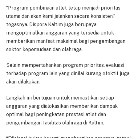
“Program pembinaan atlet tetap menjadi prioritas
utama dan akan kami jalankan secara konsisten,”
tegasnya. Dispora Kaltim juga berupaya
mengoptimalkan anggaran yang tersedia untuk
memberikan manfaat maksimal bagi pengembangan
sektor kepemudaan dan olahraga.
Selain mempertahankan program prioritas, evaluasi
terhadap program lain yang dinilai kurang efektif juga
akan dilakukan.
Langkah ini bertujuan untuk memastikan setiap
anggaran yang dialokasikan memberikan dampak
optimal bagi peningkatan prestasi atlet dan
pengembangan fasilitas olahraga di Kaltim.