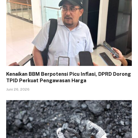
Kenaikan BBM Berpotensi Picu Inflasi, DPRD Dorong
TPID Perkuat Pengawasan Harga
Juni 26, 2026