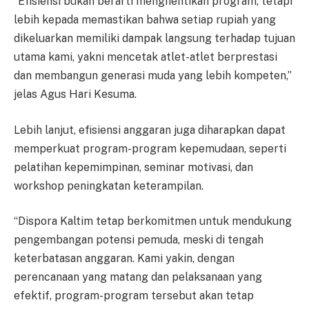
“Efisiensi bukan berarti menghentikan program, tetapi
lebih kepada memastikan bahwa setiap rupiah yang
dikeluarkan memiliki dampak langsung terhadap tujuan
utama kami, yakni mencetak atlet-atlet berprestasi
dan membangun generasi muda yang lebih kompeten,”
jelas Agus Hari Kesuma.
Lebih lanjut, efisiensi anggaran juga diharapkan dapat
memperkuat program-program kepemudaan, seperti
pelatihan kepemimpinan, seminar motivasi, dan
workshop peningkatan keterampilan.
“Dispora Kaltim tetap berkomitmen untuk mendukung
pengembangan potensi pemuda, meski di tengah
keterbatasan anggaran. Kami yakin, dengan
perencanaan yang matang dan pelaksanaan yang
efektif, program-program tersebut akan tetap