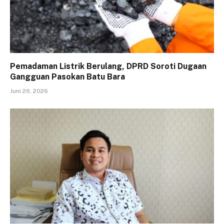
Pemadaman Listrik Berulang, DPRD Soroti Dugaan
Gangguan Pasokan Batu Bara
Juni 26, 2026