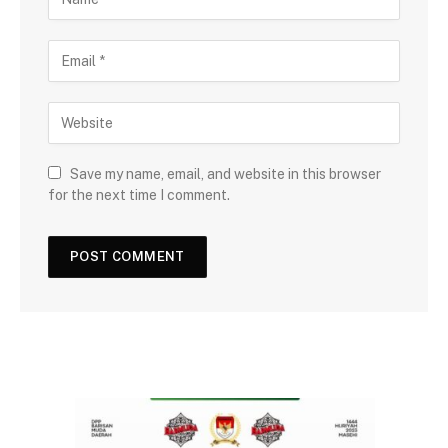
Save my name, email, and website in this browser
for the next time I comment.