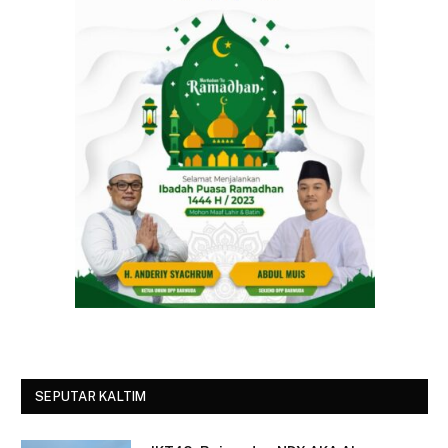
SEPUTAR KALTIM