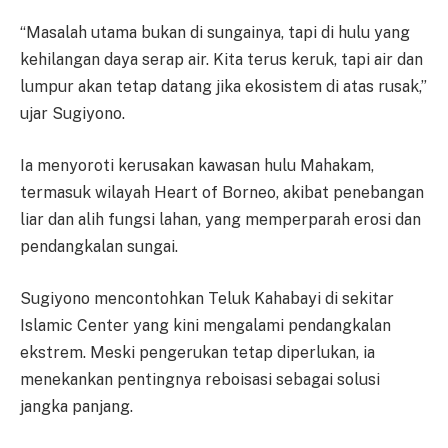
“Masalah utama bukan di sungainya, tapi di hulu yang
kehilangan daya serap air. Kita terus keruk, tapi air dan
lumpur akan tetap datang jika ekosistem di atas rusak,”
ujar Sugiyono.
Ia menyoroti kerusakan kawasan hulu Mahakam,
termasuk wilayah Heart of Borneo, akibat penebangan
liar dan alih fungsi lahan, yang memperparah erosi dan
pendangkalan sungai.
Sugiyono mencontohkan Teluk Kahabayi di sekitar
Islamic Center yang kini mengalami pendangkalan
ekstrem. Meski pengerukan tetap diperlukan, ia
menekankan pentingnya reboisasi sebagai solusi
jangka panjang.