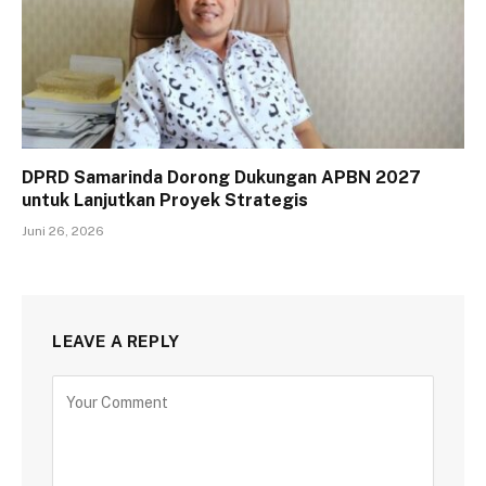
DPRD Samarinda Dorong Dukungan APBN 2027
untuk Lanjutkan Proyek Strategis
Juni 26, 2026
LEAVE A REPLY