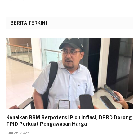
BERITA TERKINI
Kenaikan BBM Berpotensi Picu Inflasi, DPRD Dorong
TPID Perkuat Pengawasan Harga
Juni 26, 2026