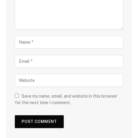
Save my name, email, and website in this browser
for the next time I comment.