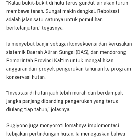
“Kalau bukit-bukit di hulu terus gundul, air akan turun
membawa tanah. Sungai makin dangkal. Reboisasi
adalah jalan satu-satunya untuk pemulihan
berkelanjutan,” tegasnya.
Ia menyebut banjir sebagai konsekuensi dari kerusakan
sistemik Daerah Aliran Sungai (DAS), dan mendorong
Pemerintah Provinsi Kaltim untuk mengalihkan
anggaran dari proyek pengerukan tahunan ke program
konservasi hutan.
“Investasi di hutan jauh lebih murah dan berdampak
jangka panjang dibanding pengerukan yang terus
diulang tiap tahun,” jelasnya.
Sugiyono juga menyoroti lemahnya implementasi
kebijakan perlindungan hutan. Ia menegaskan bahwa