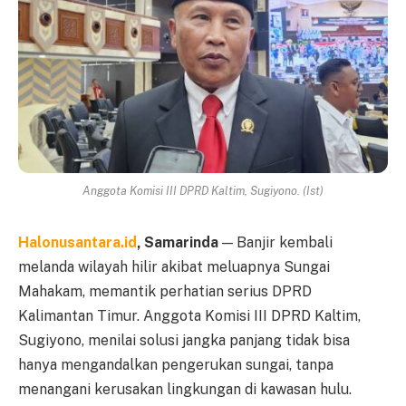
Anggota Komisi III DPRD Kaltim, Sugiyono. (Ist)
Halonusantara.id
, Samarinda
— Banjir kembali
melanda wilayah hilir akibat meluapnya Sungai
Mahakam, memantik perhatian serius DPRD
Kalimantan Timur. Anggota Komisi III DPRD Kaltim,
Sugiyono, menilai solusi jangka panjang tidak bisa
hanya mengandalkan pengerukan sungai, tanpa
menangani kerusakan lingkungan di kawasan hulu.