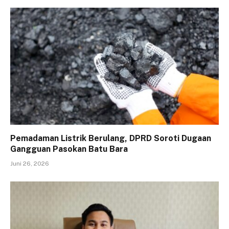
Pemadaman Listrik Berulang, DPRD Soroti Dugaan
Gangguan Pasokan Batu Bara
Juni 26, 2026