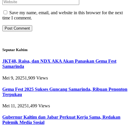
Save my name, email, and website in this browser for the next
time I comment.
Seputar Kaltim
JKT48, Raisa, dan NDX AKA Akan Panaskan Gema Fest
Samarinda
Mei 9, 2025
1,909
Views
Gema Fest 2025 Sukses Guncang Samarinda, Ribuan Penonton
Terpukau
Mei 11, 2025
1,499
Views
Gubernur Kaltim dan Jabar Perkuat Kerja Sama, Redakan
Polemik Media Sosial