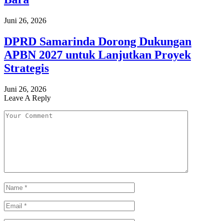
Juni 26, 2026
DPRD Samarinda Dorong Dukungan
APBN 2027 untuk Lanjutkan Proyek
Strategis
Juni 26, 2026
Leave A Reply