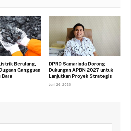
strik Berulang,
DPRD Samarinda Dorong
 Dugaan Gangguan
Dukungan APBN 2027 untuk
 Bara
Lanjutkan Proyek Strategis
Juni 26, 2026