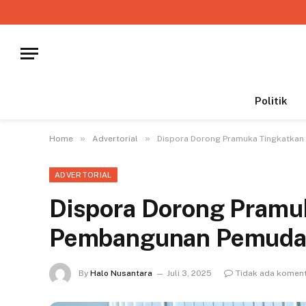
Politik
»
»
Home
Advertorial
Dispora Dorong Pramuka Tingkatkan
ADVERTORIAL
Dispora Dorong Pramu
Pembangunan Pemuda 
By
Halo Nusantara
Juli 3, 2025
Tidak ada komen