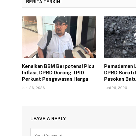
BERITA TERKINI
Kenaikan BBM Berpotensi Picu
Pemadaman Li
Inflasi, DPRD Dorong TPID
DPRD Soroti
Perkuat Pengawasan Harga
Pasokan Batu
Juni 26, 2026
Juni 26, 2026
LEAVE A REPLY