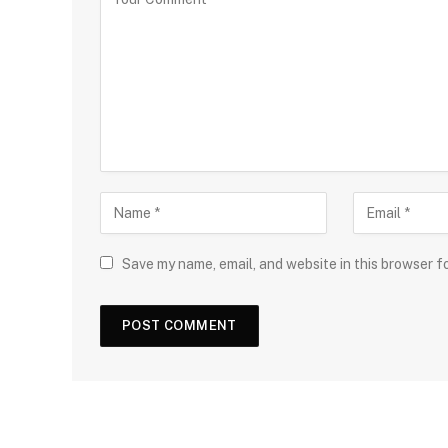
Save my name, email, and website in this browser f