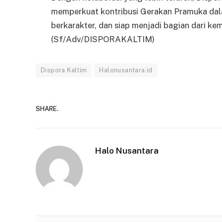
memperkuat kontribusi Gerakan Pramuka da
berkarakter, dan siap menjadi bagian dari k
(Sf/Adv/DISPORAKALTIM)
Dispora Kaltim
Halonusantara.id
SHARE.
Halo Nusantara