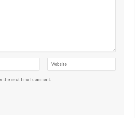
or the next time I comment.