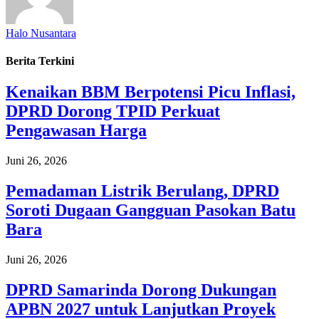
Halo Nusantara
Berita Terkini
Kenaikan BBM Berpotensi Picu Inflasi,
DPRD Dorong TPID Perkuat
Pengawasan Harga
Juni 26, 2026
Pemadaman Listrik Berulang, DPRD
Soroti Dugaan Gangguan Pasokan Batu
Bara
Juni 26, 2026
DPRD Samarinda Dorong Dukungan
APBN 2027 untuk Lanjutkan Proyek