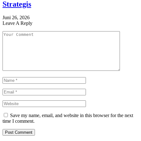
Strategis
Juni 26, 2026
Leave A Reply
Save my name, email, and website in this browser for the next
time I comment.