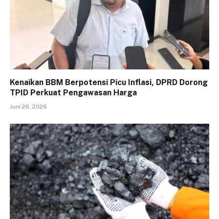
Kenaikan BBM Berpotensi Picu Inflasi, DPRD Dorong
TPID Perkuat Pengawasan Harga
Juni 26, 2026