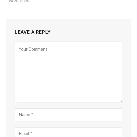
Juni 26, 2026
LEAVE A REPLY