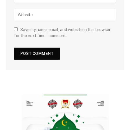
Save my name, email, and website in this browser
for the next time I comment.