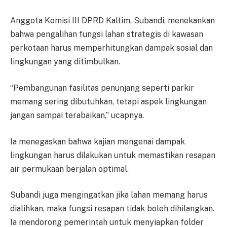
Anggota Komisi III DPRD Kaltim, Subandi, menekankan
bahwa pengalihan fungsi lahan strategis di kawasan
perkotaan harus memperhitungkan dampak sosial dan
lingkungan yang ditimbulkan.
“Pembangunan fasilitas penunjang seperti parkir
memang sering dibutuhkan, tetapi aspek lingkungan
jangan sampai terabaikan,” ucapnya.
Ia menegaskan bahwa kajian mengenai dampak
lingkungan harus dilakukan untuk memastikan resapan
air permukaan berjalan optimal.
Subandi juga mengingatkan jika lahan memang harus
dialihkan, maka fungsi resapan tidak boleh dihilangkan.
Ia mendorong pemerintah untuk menyiapkan folder