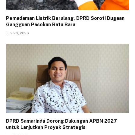
Pemadaman Listrik Berulang, DPRD Soroti Dugaan
Gangguan Pasokan Batu Bara
Juni 26, 2026
DPRD Samarinda Dorong Dukungan APBN 2027
untuk Lanjutkan Proyek Strategis