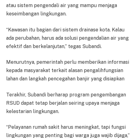
atau sistem pengendali air yang mampu menjaga
keseimbangan lingkungan.
“Kawasan itu bagian dari sistem drainase kota. Kalau
ada perubahan, harus ada solusi pengendalian air yang
efektif dan berkelanjutan,” tegas Subandi.
Menurutnya, pemerintah perlu memberikan informasi
kepada masyarakat terkait alasan pengalihfungsian
lahan dan langkah pencegahan banjir yang disiapkan
Terakhir, Subandi berharap program pengembangan
RSUD dapat tetap berjalan seiring upaya menjaga
kelestarian lingkungan.
“Pelayanan rumah sakit harus meningkat, tapi fungsi
lingkungan yang penting bagi warga juga wajib dijaga,”