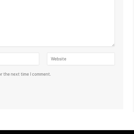
or the next time I comment.