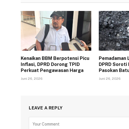
Kenaikan BBM Berpotensi Picu
Pemadaman Li
Inflasi, DPRD Dorong TPID
DPRD Soroti
Perkuat Pengawasan Harga
Pasokan Batu
Juni 26, 2026
Juni 26, 2026
LEAVE A REPLY