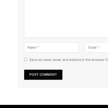
Save my name, email, and website in this browser f