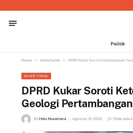
Politik
»
»
Home
Advertorial
DPRD Kukar Soroti Keterbatasan Fas
ADVERTORIAL
DPRD Kukar Soroti Ket
Geologi Pertambangan
By
Halo Nusantara
Agustus 16, 2025
Tidak ada 