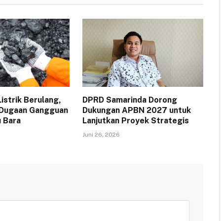
strik Berulang,
DPRD Samarinda Dorong
 Dugaan Gangguan
Dukungan APBN 2027 untuk
 Bara
Lanjutkan Proyek Strategis
Juni 26, 2026