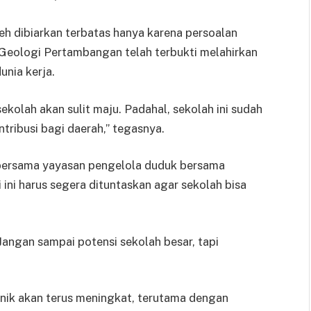
leh dibiarkan terbatas hanya karena persoalan
 Geologi Pertambangan telah terbukti melahirkan
unia kerja.
ekolah akan sulit maju. Padahal, sekolah ini sudah
tribusi bagi daerah,” tegasnya.
ersama yayasan pengelola duduk bersama
 ini harus segera dituntaskan agar sekolah bisa
Jangan sampai potensi sekolah besar, tapi
knik akan terus meningkat, terutama dengan