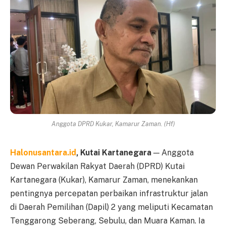
Anggota DPRD Kukar, Kamarur Zaman. (Hf)
Halonusantara.id
, Kutai Kartanegara
— Anggota
Dewan Perwakilan Rakyat Daerah (DPRD) Kutai
Kartanegara (Kukar), Kamarur Zaman, menekankan
pentingnya percepatan perbaikan infrastruktur jalan
di Daerah Pemilihan (Dapil) 2 yang meliputi Kecamatan
Tenggarong Seberang, Sebulu, dan Muara Kaman. Ia