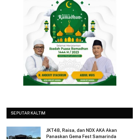
SEPUTAR KALTIM
JKT48, Raisa, dan NDX AKA Akan
Panaskan Gema Fest Samarinda