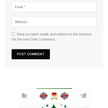
Save my name, email, and website in this browser
for the next time I comment.