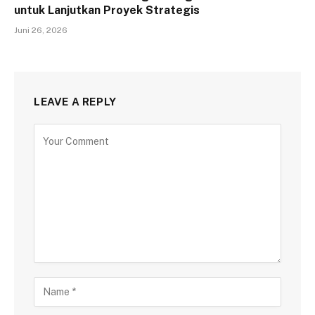
untuk Lanjutkan Proyek Strategis
Juni 26, 2026
LEAVE A REPLY