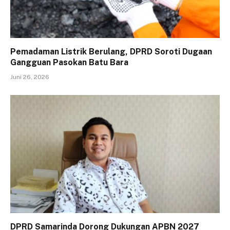
Pemadaman Listrik Berulang, DPRD Soroti Dugaan
Gangguan Pasokan Batu Bara
Juni 26, 2026
DPRD Samarinda Dorong Dukungan APBN 2027