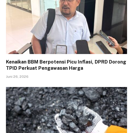
Kenaikan BBM Berpotensi Picu Inflasi, DPRD Dorong
TPID Perkuat Pengawasan Harga
Juni 26, 2026