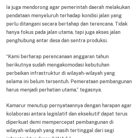
Ia juga mendorong agar pemerintah daerah melakukan
pendataan menyeluruh terhadap kondisi jalan yang
perlu ditangani secara bertahap dan terencana. Tidak
hanya fokus pada jalan utama, tapi juga akses jalan
penghubung antar desa dan sentra produksi.
“Kami berharap perencanaan anggaran tahun
berikutnya sudah mengakomodasi kebutuhan
perbaikan infrastruktur di wilayah-wilayah yang
selama ini belum tersentuh. Pemerataan pembangunan
harus menjadi perhatian utama,” tegasnya.
Kamarur menutup pernyataannya dengan harapan agar
kolaborasi antara legislatif dan eksekutif dapat terus
diperkuat demi mempercepat pembangunan di
wilayah-wilayah yang masih tertinggal dari segi