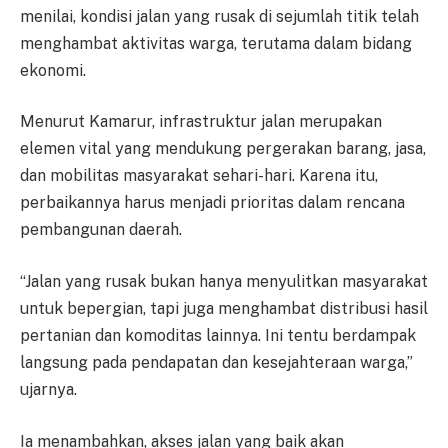
menilai, kondisi jalan yang rusak di sejumlah titik telah
menghambat aktivitas warga, terutama dalam bidang
ekonomi.
Menurut Kamarur, infrastruktur jalan merupakan
elemen vital yang mendukung pergerakan barang, jasa,
dan mobilitas masyarakat sehari-hari. Karena itu,
perbaikannya harus menjadi prioritas dalam rencana
pembangunan daerah.
“Jalan yang rusak bukan hanya menyulitkan masyarakat
untuk bepergian, tapi juga menghambat distribusi hasil
pertanian dan komoditas lainnya. Ini tentu berdampak
langsung pada pendapatan dan kesejahteraan warga,”
ujarnya.
Ia menambahkan, akses jalan yang baik akan