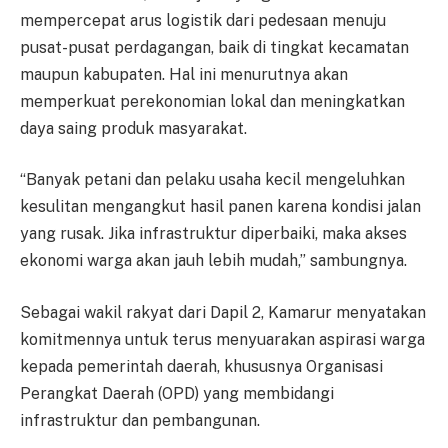
mempercepat arus logistik dari pedesaan menuju
pusat-pusat perdagangan, baik di tingkat kecamatan
maupun kabupaten. Hal ini menurutnya akan
memperkuat perekonomian lokal dan meningkatkan
daya saing produk masyarakat.
“Banyak petani dan pelaku usaha kecil mengeluhkan
kesulitan mengangkut hasil panen karena kondisi jalan
yang rusak. Jika infrastruktur diperbaiki, maka akses
ekonomi warga akan jauh lebih mudah,” sambungnya.
Sebagai wakil rakyat dari Dapil 2, Kamarur menyatakan
komitmennya untuk terus menyuarakan aspirasi warga
kepada pemerintah daerah, khususnya Organisasi
Perangkat Daerah (OPD) yang membidangi
infrastruktur dan pembangunan.