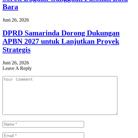
Bara
Juni 26, 2026
DPRD Samarinda Dorong Dukungan
APBN 2027 untuk Lanjutkan Proyek
Strategis
Juni 26, 2026
Leave A Reply