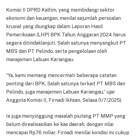
Komisi II DPRD Kaltim, yang membidangi sektor
ekonomi dan keuangan, menilai sejumlah persoalan
krusial yang diungkap dalam Laporan Hasil
Pemeriksaan (LHP) BPK Tahun Anggaran 2024 harus
segera ditindaklanjuti. Salah satunya menyangkut PT
MBS dan PT Pelindo, serta pengelolaan oleh
manajemen Labuan Kariangau.
“Ya, kami memang mencermati beberapa catatan
penting dari BPK. Salah satunya terkait PT MBS dan
Pelindo, juga manajemen Labuan Kariangau,” ujar
Anggota Komisi II, Firnadi Ikhsan, Selasa (1/7/2025).
Ia juga menyinggung masalah piutang PT MMP yang
belum direalisasikan ke kas daerah, dengan nilai
mencapai Rp76 miliar. Firnadi menilai kondisi ini cukup