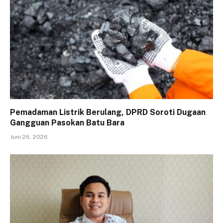
Pemadaman Listrik Berulang, DPRD Soroti Dugaan
Gangguan Pasokan Batu Bara
Juni 26, 2026