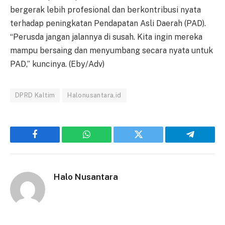
bergerak lebih profesional dan berkontribusi nyata
terhadap peningkatan Pendapatan Asli Daerah (PAD).
“Perusda jangan jalannya di susah. Kita ingin mereka
mampu bersaing dan menyumbang secara nyata untuk
PAD,” kuncinya. (Eby/Adv)
DPRD Kaltim
Halonusantara.id
Facebook
WhatsApp
Twitter
Telegram
Halo Nusantara