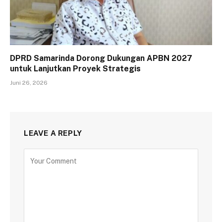
DPRD Samarinda Dorong Dukungan APBN 2027
untuk Lanjutkan Proyek Strategis
Juni 26, 2026
LEAVE A REPLY