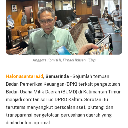
Anggota Komisi II, Firnadi Ikhsan. (Eby)
Halonusantara.id
, Samarinda
– Sejumlah temuan
Badan Pemeriksa Keuangan (BPK) terkait pengelolaan
Badan Usaha Milik Daerah (BUMD) di Kalimantan Timur
menjadi sorotan serius DPRD Kaltim. Sorotan itu
terutama menyangkut persoalan aset, piutang, dan
transparansi pengelolaan perusahaan daerah yang
dinilai belum optimal.