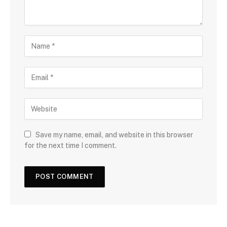
Save my name, email, and website in this browser
for the next time I comment.