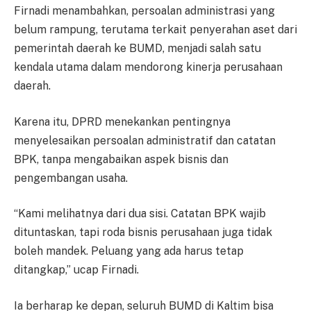
Firnadi menambahkan, persoalan administrasi yang
belum rampung, terutama terkait penyerahan aset dari
pemerintah daerah ke BUMD, menjadi salah satu
kendala utama dalam mendorong kinerja perusahaan
daerah.
Karena itu, DPRD menekankan pentingnya
menyelesaikan persoalan administratif dan catatan
BPK, tanpa mengabaikan aspek bisnis dan
pengembangan usaha.
“Kami melihatnya dari dua sisi. Catatan BPK wajib
dituntaskan, tapi roda bisnis perusahaan juga tidak
boleh mandek. Peluang yang ada harus tetap
ditangkap,” ucap Firnadi.
Ia berharap ke depan, seluruh BUMD di Kaltim bisa