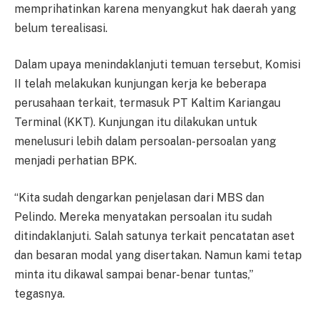
memprihatinkan karena menyangkut hak daerah yang
belum terealisasi.
Dalam upaya menindaklanjuti temuan tersebut, Komisi
II telah melakukan kunjungan kerja ke beberapa
perusahaan terkait, termasuk PT Kaltim Kariangau
Terminal (KKT). Kunjungan itu dilakukan untuk
menelusuri lebih dalam persoalan-persoalan yang
menjadi perhatian BPK.
“Kita sudah dengarkan penjelasan dari MBS dan
Pelindo. Mereka menyatakan persoalan itu sudah
ditindaklanjuti. Salah satunya terkait pencatatan aset
dan besaran modal yang disertakan. Namun kami tetap
minta itu dikawal sampai benar-benar tuntas,”
tegasnya.