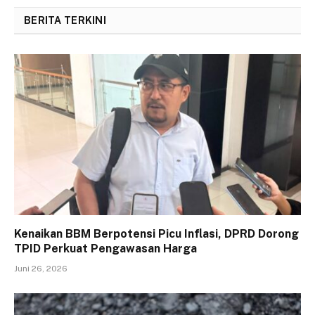
BERITA TERKINI
Kenaikan BBM Berpotensi Picu Inflasi, DPRD Dorong
TPID Perkuat Pengawasan Harga
Juni 26, 2026