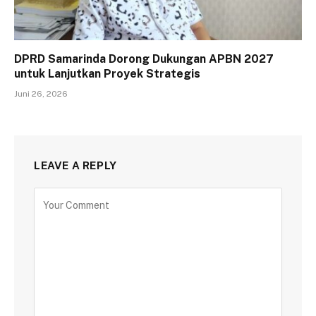
DPRD Samarinda Dorong Dukungan APBN 2027
untuk Lanjutkan Proyek Strategis
Juni 26, 2026
LEAVE A REPLY