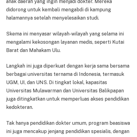
anak daerah yang ingin menjadi dokter. Mereka
didorong untuk kembali mengabdi di kampung
halamannya setelah menyelesaikan studi.
Skema ini menyasar wilayah-wilayah yang selama ini
mengalami kekosongan layanan medis, seperti Kutai
Barat dan Mahakam Ulu.
Langkah ini juga diperkuat dengan kerja sama bersama
berbagai universitas ternama di Indonesia, termasuk
UGM, UI, dan UNS. Di tingkat lokal, kapasitas
Universitas Mulawarman dan Universitas Balikpapan
juga ditingkatkan untuk memperluas akses pendidikan
kedokteran.
Tak hanya pendidikan dokter umum, program beasiswa
ini juga mencakup jenjang pendidikan spesialis, dengan