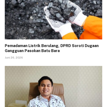
Pemadaman Listrik Berulang, DPRD Soroti Dugaan
Gangguan Pasokan Batu Bara
Juni 26, 2026