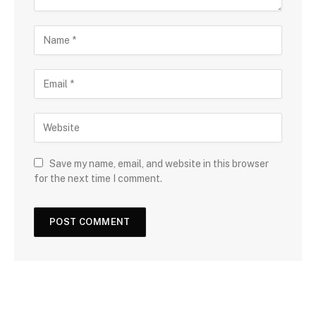
Save my name, email, and website in this browser
for the next time I comment.