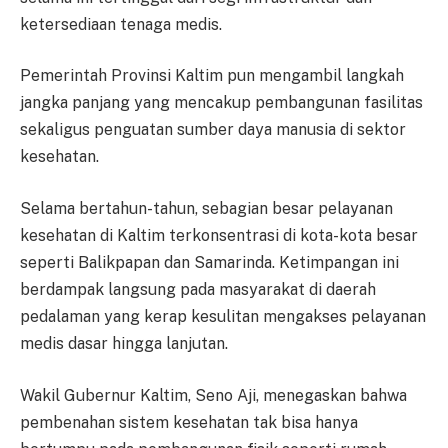
ketersediaan tenaga medis.
Pemerintah Provinsi Kaltim pun mengambil langkah
jangka panjang yang mencakup pembangunan fasilitas
sekaligus penguatan sumber daya manusia di sektor
kesehatan.
Selama bertahun-tahun, sebagian besar pelayanan
kesehatan di Kaltim terkonsentrasi di kota-kota besar
seperti Balikpapan dan Samarinda. Ketimpangan ini
berdampak langsung pada masyarakat di daerah
pedalaman yang kerap kesulitan mengakses pelayanan
medis dasar hingga lanjutan.
Wakil Gubernur Kaltim, Seno Aji, menegaskan bahwa
pembenahan sistem kesehatan tak bisa hanya