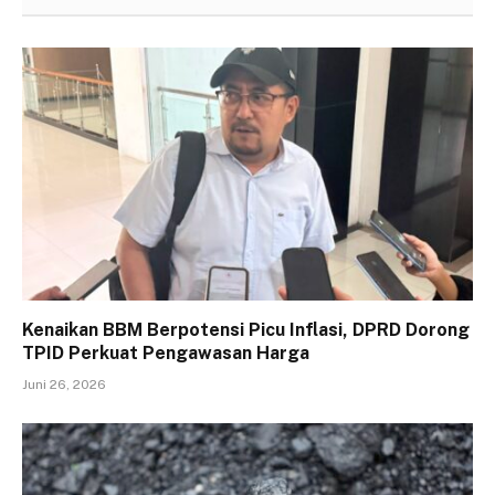
Kenaikan BBM Berpotensi Picu Inflasi, DPRD Dorong
TPID Perkuat Pengawasan Harga
Juni 26, 2026