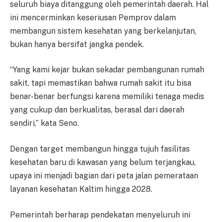
seluruh biaya ditanggung oleh pemerintah daerah. Hal
ini mencerminkan keseriusan Pemprov dalam
membangun sistem kesehatan yang berkelanjutan,
bukan hanya bersifat jangka pendek.
“Yang kami kejar bukan sekadar pembangunan rumah
sakit, tapi memastikan bahwa rumah sakit itu bisa
benar-benar berfungsi karena memiliki tenaga medis
yang cukup dan berkualitas, berasal dari daerah
sendiri,” kata Seno.
Dengan target membangun hingga tujuh fasilitas
kesehatan baru di kawasan yang belum terjangkau,
upaya ini menjadi bagian dari peta jalan pemerataan
layanan kesehatan Kaltim hingga 2028.
Pemerintah berharap pendekatan menyeluruh ini