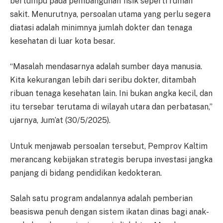
bertumpu pada pembangunan fisik seperti rumah
sakit. Menurutnya, persoalan utama yang perlu segera
diatasi adalah minimnya jumlah dokter dan tenaga
kesehatan di luar kota besar.
“Masalah mendasarnya adalah sumber daya manusia.
Kita kekurangan lebih dari seribu dokter, ditambah
ribuan tenaga kesehatan lain. Ini bukan angka kecil, dan
itu tersebar terutama di wilayah utara dan perbatasan,”
ujarnya, Jum’at (30/5/2025).
Untuk menjawab persoalan tersebut, Pemprov Kaltim
merancang kebijakan strategis berupa investasi jangka
panjang di bidang pendidikan kedokteran.
Salah satu program andalannya adalah pemberian
beasiswa penuh dengan sistem ikatan dinas bagi anak-