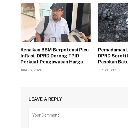
Kenaikan BBM Berpotensi Picu
Pemadaman Li
Inflasi, DPRD Dorong TPID
DPRD Soroti
Perkuat Pengawasan Harga
Pasokan Batu
Juni 26, 2026
Juni 26, 2026
LEAVE A REPLY