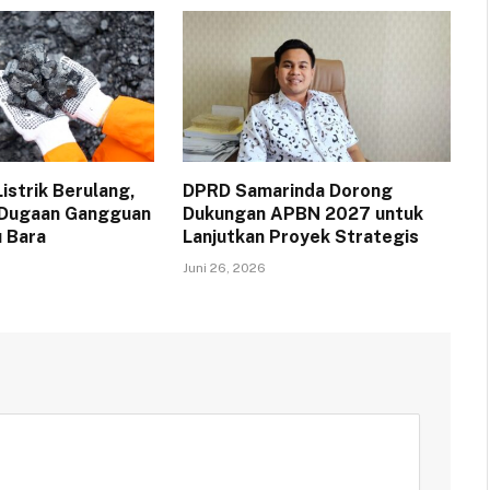
strik Berulang,
DPRD Samarinda Dorong
 Dugaan Gangguan
Dukungan APBN 2027 untuk
 Bara
Lanjutkan Proyek Strategis
Juni 26, 2026