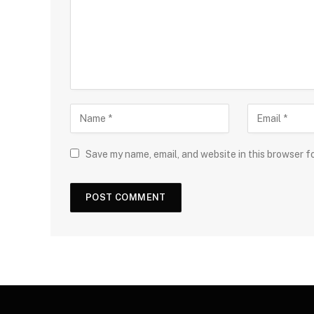
Save my name, email, and website in this browser f