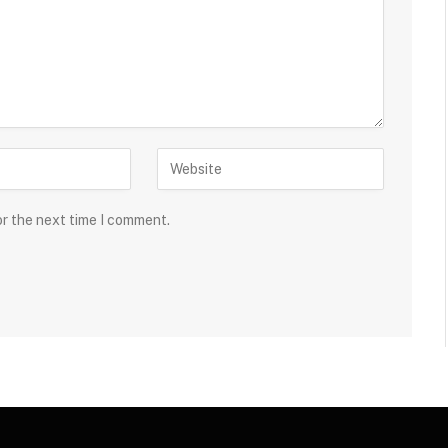
or the next time I comment.