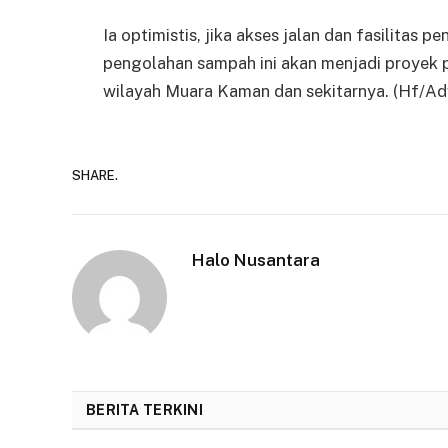
Ia optimistis, jika akses jalan dan fasilitas
pengolahan sampah ini akan menjadi proyek 
wilayah Muara Kaman dan sekitarnya. (Hf/Ad
SHARE.
Halo Nusantara
BERITA TERKINI