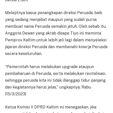
Melejitnya kasus penangkapan direksi Perusda, baik
yang sedang menjabat maupun yang sudah purna
membuat nama Perusda semakin jatuh. Oleh sebab itu,
Anggota Dewan yang akrab disapa Tiyo ini meminta
Pemprov Kaltim untuk lebih jeli lagi dalam menyeleksi
jajaran direksi Perusda dan membenahi kinerja Perusda
secara keseluruhan.
“Pemerintah harus melakukan upgrade ataupun
pembaharuan di Perusda, serta melakukan revitalisasi,
sehingga perusda kita ini tidak dianggap tidur panjang
dan kegiatannya harus jelas,” ungkapnya, Rabu
(15/3/2023)
Ketua Komisi II DPRD Kaltim ini menegaskan, jika