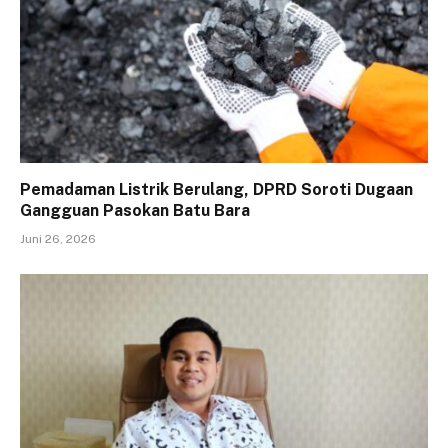
Pemadaman Listrik Berulang, DPRD Soroti Dugaan
Gangguan Pasokan Batu Bara
Juni 26, 2026