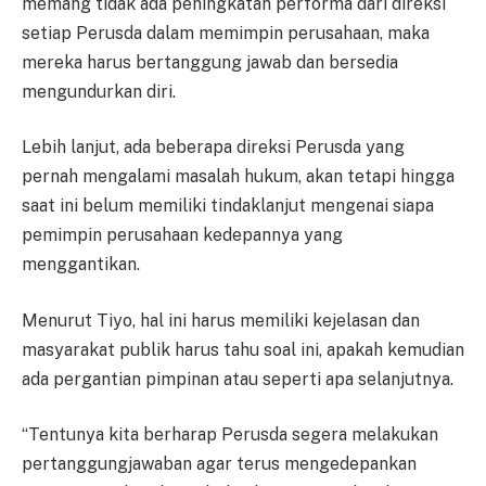
memang tidak ada peningkatan performa dari direksi
setiap Perusda dalam memimpin perusahaan, maka
mereka harus bertanggung jawab dan bersedia
mengundurkan diri.
Lebih lanjut, ada beberapa direksi Perusda yang
pernah mengalami masalah hukum, akan tetapi hingga
saat ini belum memiliki tindaklanjut mengenai siapa
pemimpin perusahaan kedepannya yang
menggantikan.
Menurut Tiyo, hal ini harus memiliki kejelasan dan
masyarakat publik harus tahu soal ini, apakah kemudian
ada pergantian pimpinan atau seperti apa selanjutnya.
“Tentunya kita berharap Perusda segera melakukan
pertanggungjawaban agar terus mengedepankan