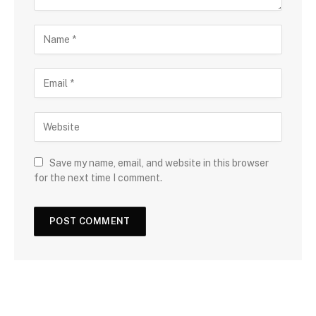
Save my name, email, and website in this browser
for the next time I comment.