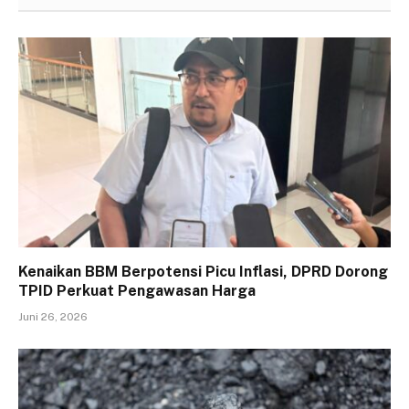
Kenaikan BBM Berpotensi Picu Inflasi, DPRD Dorong
TPID Perkuat Pengawasan Harga
Juni 26, 2026