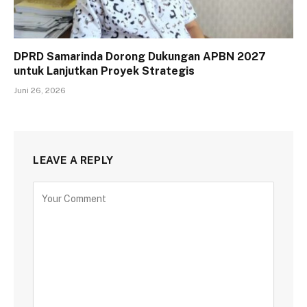
DPRD Samarinda Dorong Dukungan APBN 2027
untuk Lanjutkan Proyek Strategis
Juni 26, 2026
LEAVE A REPLY