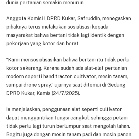
dunia pertanian semakin menurun.
Anggota Komisi I DPRD Kukar, Safruddin, menegaskan
pihaknya terus melakukan sosialisasi kepada
masyarakat bahwa bertani tidak lagi identik dengan
pekerjaan yang kotor dan berat.
“Kami mensosialisasikan bahwa bertani itu tidak perlu
kotor sekarang. Karena sudah ada alat-alat pertanian
modern seperti hand tractor, cultivator, mesin tanam,
sampai drone spray,” ujarnya saat ditemui di Gedung
DPRD Kukar, Kamis (24/7/2025).
Ia menjelaskan, penggunaan alat seperti cultivator
dapat menggantikan fungsi cangkul, sehingga petani
tidak perlu lagi turun berlumpur saat mengolah lahan.
Begitu juga dengan mesin tanam padi dan mesin panen