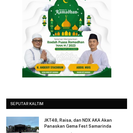
SEPUTAR KALTIM
JKT48, Raisa, dan NDX AKA Akan
Panaskan Gema Fest Samarinda