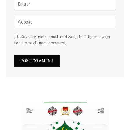
Save my name, email, and website in this browser
for the next time I comment.