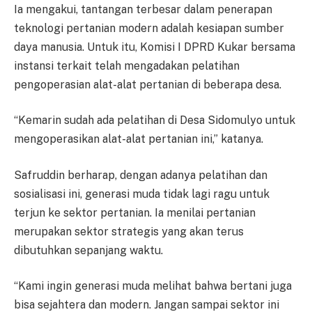
Ia mengakui, tantangan terbesar dalam penerapan
teknologi pertanian modern adalah kesiapan sumber
daya manusia. Untuk itu, Komisi I DPRD Kukar bersama
instansi terkait telah mengadakan pelatihan
pengoperasian alat-alat pertanian di beberapa desa.
“Kemarin sudah ada pelatihan di Desa Sidomulyo untuk
mengoperasikan alat-alat pertanian ini,” katanya.
Safruddin berharap, dengan adanya pelatihan dan
sosialisasi ini, generasi muda tidak lagi ragu untuk
terjun ke sektor pertanian. Ia menilai pertanian
merupakan sektor strategis yang akan terus
dibutuhkan sepanjang waktu.
“Kami ingin generasi muda melihat bahwa bertani juga
bisa sejahtera dan modern. Jangan sampai sektor ini