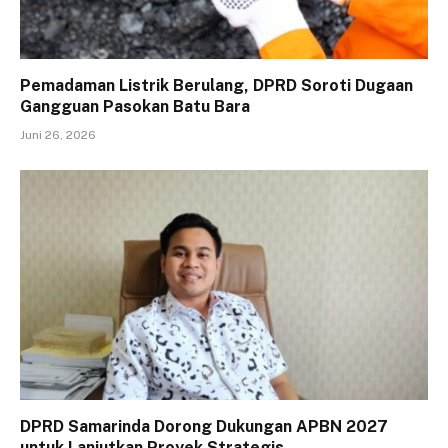
Pemadaman Listrik Berulang, DPRD Soroti Dugaan
Gangguan Pasokan Batu Bara
Juni 26, 2026
DPRD Samarinda Dorong Dukungan APBN 2027
untuk Lanjutkan Proyek Strategis