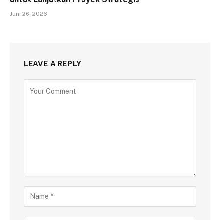
Juni 26, 2026
LEAVE A REPLY