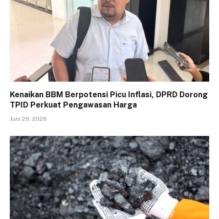
Kenaikan BBM Berpotensi Picu Inflasi, DPRD Dorong
TPID Perkuat Pengawasan Harga
Juni 26, 2026