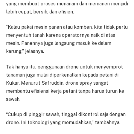
yang membuat proses menanam dan memanen menjadi
lebih cepat, bersih, dan efisien.
“Kalau pakai mesin panen atau komben, kita tidak perlu
menyentuh tanah karena operatornya naik di atas
mesin. Panennya juga langsung masuk ke dalam
karung,” jelasnya.
Tak hanya itu, penggunaan drone untuk menyemprot
tanaman juga mulai diperkenalkan kepada petani di
Kukar. Menurut Safruddin, drone spray sangat
membantu efisiensi kerja petani tanpa harus turun ke
sawah.
“Cukup di pinggir sawah, tinggal dikontrol saja dengan
drone. Ini teknologi yang memudahkan,” tambahnya.