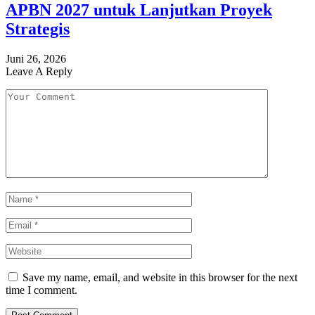
APBN 2027 untuk Lanjutkan Proyek
Strategis
Juni 26, 2026
Leave A Reply
Save my name, email, and website in this browser for the next
time I comment.