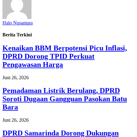
Halo Nusantara
Berita Terkini
Kenaikan BBM Berpotensi Picu Inflasi,
DPRD Dorong TPID Perkuat
Pengawasan Harga
Juni 26, 2026
Pemadaman Listrik Berulang, DPRD
Soroti Dugaan Gangguan Pasokan Batu
Bara
Juni 26, 2026
DPRD Samarinda Dorong Dukungan