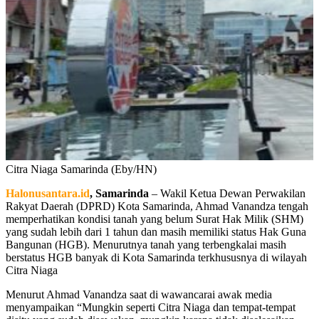
Citra Niaga Samarinda (Eby/HN)
Halonusantara.id
, Samarinda
– Wakil Ketua Dewan Perwakilan
Rakyat Daerah (DPRD) Kota Samarinda, Ahmad Vanandza tengah
memperhatikan kondisi tanah yang belum Surat Hak Milik (SHM)
yang sudah lebih dari 1 tahun dan masih memiliki status Hak Guna
Bangunan (HGB). Menurutnya tanah yang terbengkalai masih
berstatus HGB banyak di Kota Samarinda terkhususnya di wilayah
Citra Niaga
Menurut Ahmad Vanandza saat di wawancarai awak media
menyampaikan “Mungkin seperti Citra Niaga dan tempat-tempat