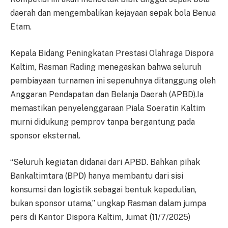
daerah dan mengembalikan kejayaan sepak bola Benua
Etam.
Kepala Bidang Peningkatan Prestasi Olahraga Dispora
Kaltim, Rasman Rading menegaskan bahwa seluruh
pembiayaan turnamen ini sepenuhnya ditanggung oleh
Anggaran Pendapatan dan Belanja Daerah (APBD).Ia
memastikan penyelenggaraan Piala Soeratin Kaltim
murni didukung pemprov tanpa bergantung pada
sponsor eksternal.
“Seluruh kegiatan didanai dari APBD. Bahkan pihak
Bankaltimtara (BPD) hanya membantu dari sisi
konsumsi dan logistik sebagai bentuk kepedulian,
bukan sponsor utama,” ungkap Rasman dalam jumpa
pers di Kantor Dispora Kaltim, Jumat (11/7/2025)