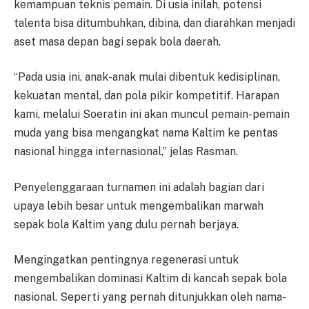
kemampuan teknis pemain. Di usia inilah, potensi
talenta bisa ditumbuhkan, dibina, dan diarahkan menjadi
aset masa depan bagi sepak bola daerah.
“Pada usia ini, anak-anak mulai dibentuk kedisiplinan,
kekuatan mental, dan pola pikir kompetitif. Harapan
kami, melalui Soeratin ini akan muncul pemain-pemain
muda yang bisa mengangkat nama Kaltim ke pentas
nasional hingga internasional,” jelas Rasman.
Penyelenggaraan turnamen ini adalah bagian dari
upaya lebih besar untuk mengembalikan marwah
sepak bola Kaltim yang dulu pernah berjaya.
Mengingatkan pentingnya regenerasi untuk
mengembalikan dominasi Kaltim di kancah sepak bola
nasional. Seperti yang pernah ditunjukkan oleh nama-