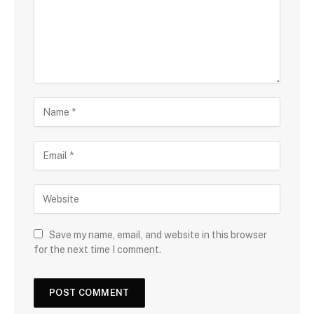
Save my name, email, and website in this browser
for the next time I comment.