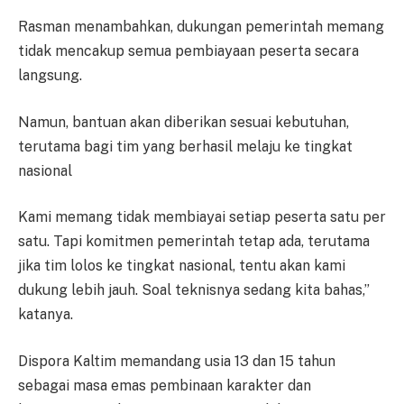
Rasman menambahkan, dukungan pemerintah memang
tidak mencakup semua pembiayaan peserta secara
langsung.
Namun, bantuan akan diberikan sesuai kebutuhan,
terutama bagi tim yang berhasil melaju ke tingkat
nasional
Kami memang tidak membiayai setiap peserta satu per
satu. Tapi komitmen pemerintah tetap ada, terutama
jika tim lolos ke tingkat nasional, tentu akan kami
dukung lebih jauh. Soal teknisnya sedang kita bahas,”
katanya.
Dispora Kaltim memandang usia 13 dan 15 tahun
sebagai masa emas pembinaan karakter dan