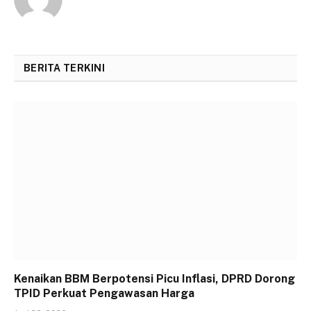
BERITA TERKINI
Kenaikan BBM Berpotensi Picu Inflasi, DPRD Dorong
TPID Perkuat Pengawasan Harga