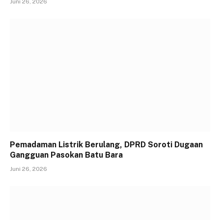
Juni 26, 2026
Pemadaman Listrik Berulang, DPRD Soroti Dugaan
Gangguan Pasokan Batu Bara
Juni 26, 2026