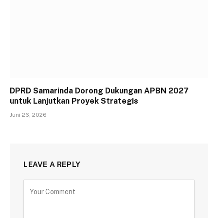
DPRD Samarinda Dorong Dukungan APBN 2027
untuk Lanjutkan Proyek Strategis
Juni 26, 2026
LEAVE A REPLY