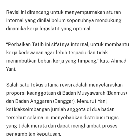
Revisi ini dirancang untuk menyempurnakan aturan
internal yang dinilai belum sepenuhnya mendukung
dinamika kerja legislatif yang optimal.
“Perbaikan Tatib ini sifatnya internal, untuk membantu
kerja kedewanan agar lebih terpadu dan tidak
menimbulkan beban kerja yang timpang,” kata Ahmad
Yani.
Salah satu fokus utama revisi adalah menyelaraskan
proporsi keanggotaan di Badan Musyawarah (Banmus)
dan Badan Anggaran (Banggar). Menurut Yani,
ketidakseimbangan jumlah anggota di dua badan
tersebut selama ini menyebabkan distribusi tugas
yang tidak merata dan dapat menghambat proses
pengambilan keputusan.