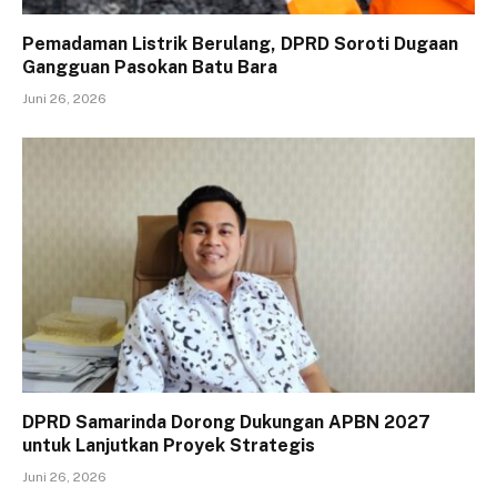
Pemadaman Listrik Berulang, DPRD Soroti Dugaan
Gangguan Pasokan Batu Bara
Juni 26, 2026
DPRD Samarinda Dorong Dukungan APBN 2027
untuk Lanjutkan Proyek Strategis
Juni 26, 2026