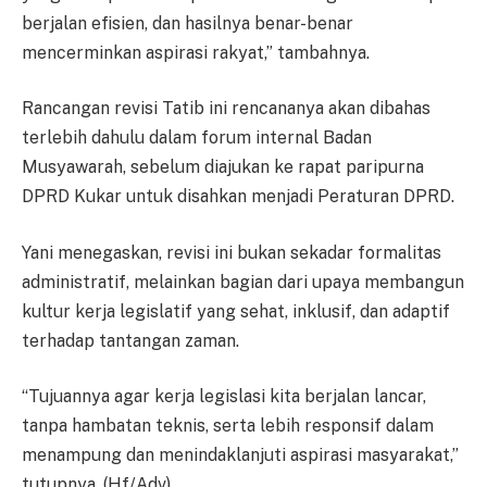
berjalan efisien, dan hasilnya benar-benar
mencerminkan aspirasi rakyat,” tambahnya.
Rancangan revisi Tatib ini rencananya akan dibahas
terlebih dahulu dalam forum internal Badan
Musyawarah, sebelum diajukan ke rapat paripurna
DPRD Kukar untuk disahkan menjadi Peraturan DPRD.
Yani menegaskan, revisi ini bukan sekadar formalitas
administratif, melainkan bagian dari upaya membangun
kultur kerja legislatif yang sehat, inklusif, dan adaptif
terhadap tantangan zaman.
“Tujuannya agar kerja legislasi kita berjalan lancar,
tanpa hambatan teknis, serta lebih responsif dalam
menampung dan menindaklanjuti aspirasi masyarakat,”
tutupnya. (Hf/Adv)