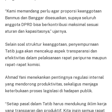
“Kami memandang perlu agar proporsi keanggotaan
Banmus dan Banggar disesuaikan, supaya seluruh
anggota DPRD bisa berkontribusi maksimal sesuai
aturan dan kapasitasnya,” ujarnya.
Selain soal struktur keanggotaan, penyempurnaan
Tatib juga akan mencakup aspek transparansi dan
efektivitas dalam pelaksanaan rapat paripurna maupun
rapat-rapat komisi.
Ahmad Yani menekankan pentingnya regulasi internal
yang mendorong produktivitas, sekaligus menjaga
keterbukaan proses legislasi di hadapan publik.
“Setiap pasal dalam Tatib harus mendukung iklim kerja
yang transparan dan produktif. Kita ingin semua rapat