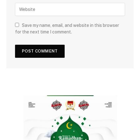
Save my name, email, and website in this browser
for the next time I comment.