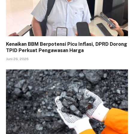
Kenaikan BBM Berpotensi Picu Inflasi, DPRD Dorong
TPID Perkuat Pengawasan Harga
Juni 26, 2026