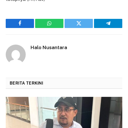
Facebook
WhatsApp
Twitter
Telegram
Halo Nusantara
BERITA TERKINI