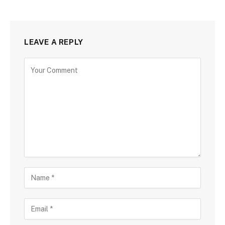
LEAVE A REPLY