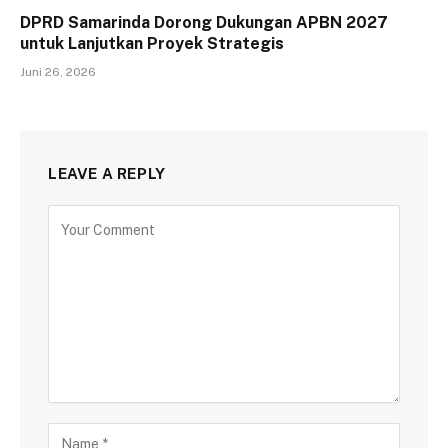
DPRD Samarinda Dorong Dukungan APBN 2027
untuk Lanjutkan Proyek Strategis
Juni 26, 2026
LEAVE A REPLY