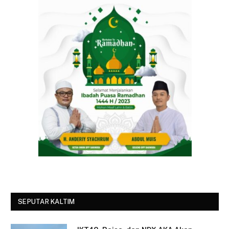
SEPUTAR KALTIM