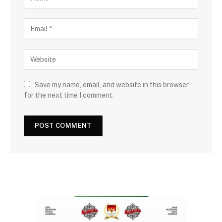
Save my name, email, and website in this browser
for the next time I comment.