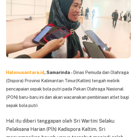
Halonusantara.id
, Samarinda
– Dinas Pemuda dan Olahraga
(Dispora) Provinsi Kalimantan Timur(Kaltim) tengah melirik
pencapaian sepak bola putri pada Pekan Olahraga Nasional
(PON) baru-baru ini dan akan wacanakan pembinaan atlet bagi
sepak bola putri
Hal itu diberi tanggapan oleh Sri Wartini Selaku
Pelaksana Harian (Plh) Kadispora Kaltim, Sri