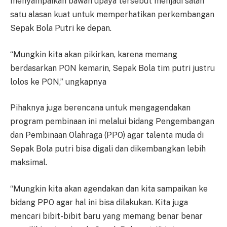
menyampaikan bawah upaya tersebut menjadi salah
satu alasan kuat untuk memperhatikan perkembangan
Sepak Bola Putri ke depan.
“Mungkin kita akan pikirkan, karena memang
berdasarkan PON kemarin, Sepak Bola tim putri justru
lolos ke PON,” ungkapnya
Pihaknya juga berencana untuk mengagendakan
program pembinaan ini melalui bidang Pengembangan
dan Pembinaan Olahraga (PPO) agar talenta muda di
Sepak Bola putri bisa digali dan dikembangkan lebih
maksimal.
“Mungkin kita akan agendakan dan kita sampaikan ke
bidang PPO agar hal ini bisa dilakukan. Kita juga
mencari bibit-bibit baru yang memang benar benar