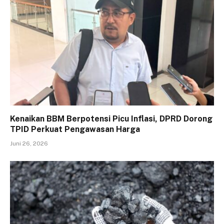
Kenaikan BBM Berpotensi Picu Inflasi, DPRD Dorong
TPID Perkuat Pengawasan Harga
Juni 26, 2026