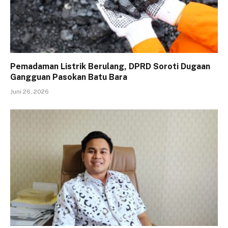
Pemadaman Listrik Berulang, DPRD Soroti Dugaan
Gangguan Pasokan Batu Bara
Juni 26, 2026