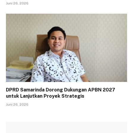
Juni 26, 2026
DPRD Samarinda Dorong Dukungan APBN 2027
untuk Lanjutkan Proyek Strategis
Juni 26, 2026