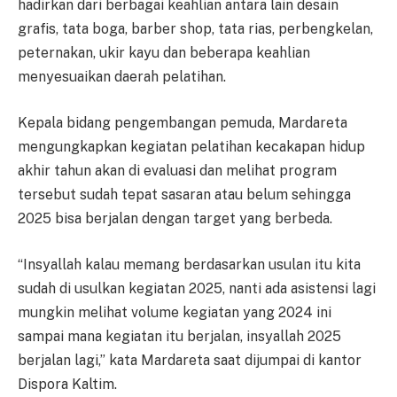
hadirkan dari berbagai keahlian antara lain desain
grafis, tata boga, barber shop, tata rias, perbengkelan,
peternakan, ukir kayu dan beberapa keahlian
menyesuaikan daerah pelatihan.
Kepala bidang pengembangan pemuda, Mardareta
mengungkapkan kegiatan pelatihan kecakapan hidup
akhir tahun akan di evaluasi dan melihat program
tersebut sudah tepat sasaran atau belum sehingga
2025 bisa berjalan dengan target yang berbeda.
“Insyallah kalau memang berdasarkan usulan itu kita
sudah di usulkan kegiatan 2025, nanti ada asistensi lagi
mungkin melihat volume kegiatan yang 2024 ini
sampai mana kegiatan itu berjalan, insyallah 2025
berjalan lagi,” kata Mardareta saat dijumpai di kantor
Dispora Kaltim.