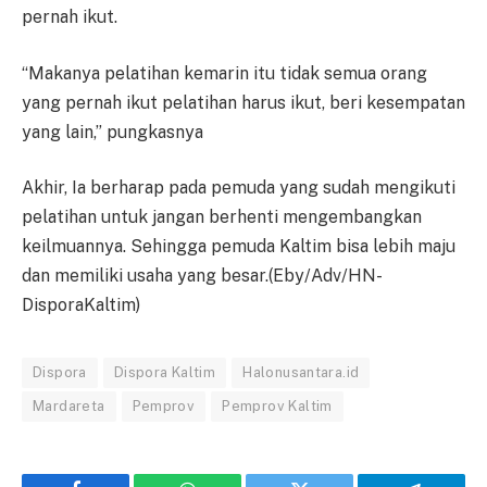
pernah ikut.
“Makanya pelatihan kemarin itu tidak semua orang
yang pernah ikut pelatihan harus ikut, beri kesempatan
yang lain,” pungkasnya
Akhir, Ia berharap pada pemuda yang sudah mengikuti
pelatihan untuk jangan berhenti mengembangkan
keilmuannya. Sehingga pemuda Kaltim bisa lebih maju
dan memiliki usaha yang besar.(Eby/Adv/HN-
DisporaKaltim)
Dispora
Dispora Kaltim
Halonusantara.id
Mardareta
Pemprov
Pemprov Kaltim