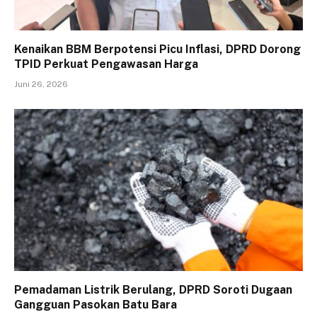
Kenaikan BBM Berpotensi Picu Inflasi, DPRD Dorong
TPID Perkuat Pengawasan Harga
Juni 26, 2026
Pemadaman Listrik Berulang, DPRD Soroti Dugaan
Gangguan Pasokan Batu Bara