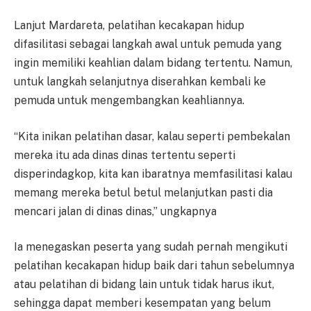
Lanjut Mardareta, pelatihan kecakapan hidup
difasilitasi sebagai langkah awal untuk pemuda yang
ingin memiliki keahlian dalam bidang tertentu. Namun,
untuk langkah selanjutnya diserahkan kembali ke
pemuda untuk mengembangkan keahliannya.
“Kita inikan pelatihan dasar, kalau seperti pembekalan
mereka itu ada dinas dinas tertentu seperti
disperindagkop, kita kan ibaratnya memfasilitasi kalau
memang mereka betul betul melanjutkan pasti dia
mencari jalan di dinas dinas,” ungkapnya
Ia menegaskan peserta yang sudah pernah mengikuti
pelatihan kecakapan hidup baik dari tahun sebelumnya
atau pelatihan di bidang lain untuk tidak harus ikut,
sehingga dapat memberi kesempatan yang belum