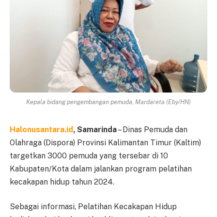
Kepala bidang pengembangan pemuda, Mardareta (Eby/HN)
Halonusantara.id
, Samarinda
– Dinas Pemuda dan
Olahraga (Dispora) Provinsi Kalimantan Timur (Kaltim)
targetkan 3000 pemuda yang tersebar di 10
Kabupaten/Kota dalam jalankan program pelatihan
kecakapan hidup tahun 2024.
Sebagai informasi, Pelatihan Kecakapan Hidup