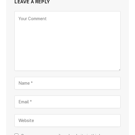
LEAVE A REPLY