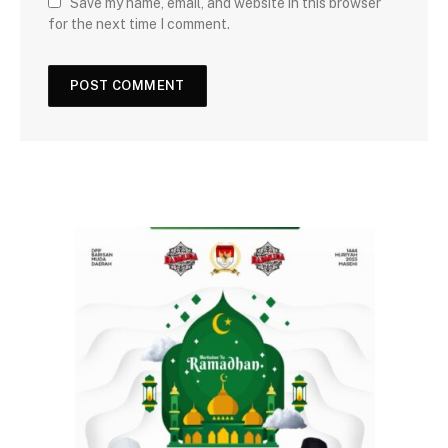
Save my name, email, and website in this browser
for the next time I comment.