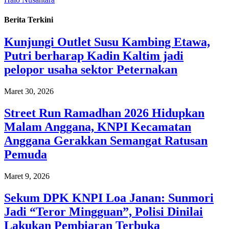
Berita Terkini
Kunjungi Outlet Susu Kambing Etawa,
Putri berharap Kadin Kaltim jadi
pelopor usaha sektor Peternakan
Maret 30, 2026
Street Run Ramadhan 2026 Hidupkan
Malam Anggana, KNPI Kecamatan
Anggana Gerakkan Semangat Ratusan
Pemuda
Maret 9, 2026
Sekum DPK KNPI Loa Janan: Sunmori
Jadi “Teror Mingguan”, Polisi Dinilai
Lakukan Pembiaran Terbuka