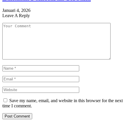
Januari 4, 2026
Leave A Reply
Save my name, email, and website in this browser for the next
time I comment.