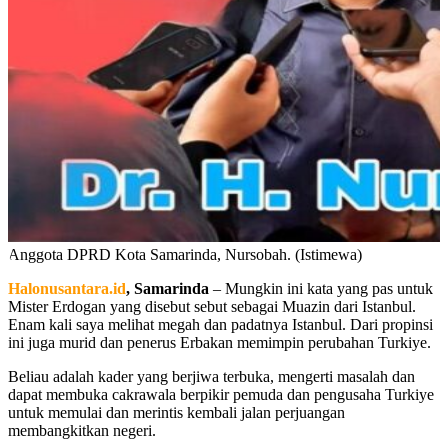
Anggota DPRD Kota Samarinda, Nursobah. (Istimewa)
Halonusantara.id
, Samarinda
– Mungkin ini kata yang pas untuk
Mister Erdogan yang disebut sebut sebagai Muazin dari Istanbul.
Enam kali saya melihat megah dan padatnya Istanbul. Dari propinsi
ini juga murid dan penerus Erbakan memimpin perubahan Turkiye.
Beliau adalah kader yang berjiwa terbuka, mengerti masalah dan
dapat membuka cakrawala berpikir pemuda dan pengusaha Turkiye
untuk memulai dan merintis kembali jalan perjuangan
membangkitkan negeri.