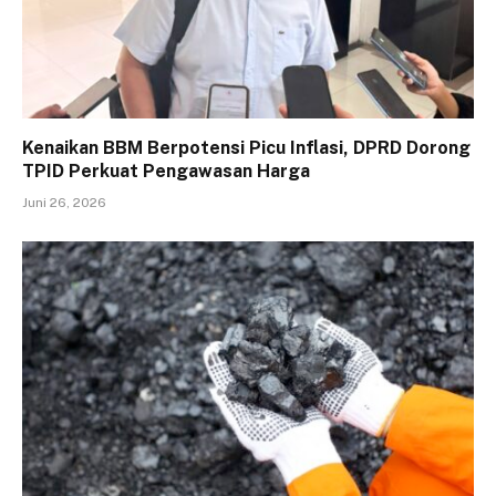
Kenaikan BBM Berpotensi Picu Inflasi, DPRD Dorong
TPID Perkuat Pengawasan Harga
Juni 26, 2026