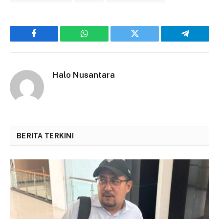
Facebook
WhatsApp
Twitter
Telegram
Halo Nusantara
BERITA TERKINI