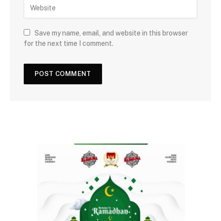
Save my name, email, and website in this browser
for the next time I comment.