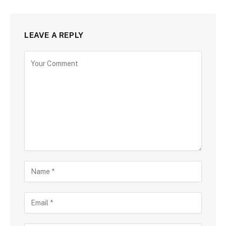
LEAVE A REPLY