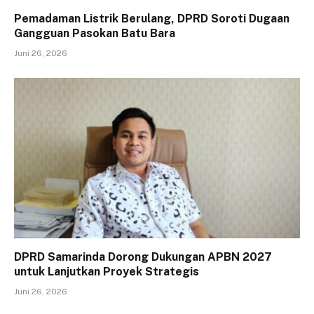
Pemadaman Listrik Berulang, DPRD Soroti Dugaan
Gangguan Pasokan Batu Bara
Juni 26, 2026
DPRD Samarinda Dorong Dukungan APBN 2027
untuk Lanjutkan Proyek Strategis
Juni 26, 2026