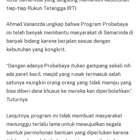
tiap-tiap Rukun Tetangga (RT).
Ahmad Vananzda ungkap bahwa Program Probebaya
ini telah banyak membantu masyarakat di Samarinda di
banyak bidang karena berjalan sesuai dengan
kebutuhan yang kongkrit.
“Dengan adanya Probebaya itukan gampang sekali nih
ada paret kecil, masjid yang rusak termasuk salah
satunya mungkin orang-orang yang tidak mampu yang
bisa diberi dana khusus ke mereka kan diperbolehkan.”
Tuturnya
Lanjutnya, program ini tidak membuat masyarakat
menunggu terlalu lama untuk mewujudkan segala
bentuk permohonan bantuan yang diperlukan karena