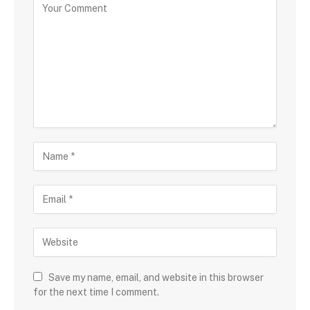
Save my name, email, and website in this browser
for the next time I comment.