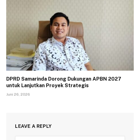
DPRD Samarinda Dorong Dukungan APBN 2027
untuk Lanjutkan Proyek Strategis
Juni 26, 2026
LEAVE A REPLY