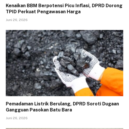
Kenaikan BBM Berpotensi Picu Inflasi, DPRD Dorong
TPID Perkuat Pengawasan Harga
Juni 26, 2026
Pemadaman Listrik Berulang, DPRD Soroti Dugaan
Gangguan Pasokan Batu Bara
Juni 26, 2026