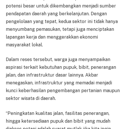
potensi besar untuk dikembangkan menjadi sumber
pendapatan daerah yang berkelanjutan. Dengan
pengelolaan yang tepat, kedua sektor ini tidak hanya
menyumbang pemasukan, tetapi juga menciptakan
lapangan kerja dan menggerakkan ekonomi
masyarakat lokal.
Dalam reses tersebut, warga juga menyampaikan
aspirasi terkait kebutuhan pupuk, bibit, penerangan
jalan, dan infrastruktur dasar lainnya. Akbar
menegaskan, infrastruktur yang memadai menjadi
kunci keberhasilan pengembangan pertanian maupun
sektor wisata di daerah.
“Peningkatan kualitas jalan, fasilitas penerangan,
hingga ketersediaan pupuk dan bibit yang mudah
diakses petani adalah syarat mutlak jika kita ingin