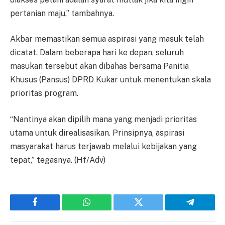
pertanian maju,” tambahnya.
Akbar memastikan semua aspirasi yang masuk telah
dicatat. Dalam beberapa hari ke depan, seluruh
masukan tersebut akan dibahas bersama Panitia
Khusus (Pansus) DPRD Kukar untuk menentukan skala
prioritas program.
“Nantinya akan dipilih mana yang menjadi prioritas
utama untuk direalisasikan. Prinsipnya, aspirasi
masyarakat harus terjawab melalui kebijakan yang
tepat,” tegasnya. (Hf/Adv)
Facebook
WhatsApp
Twitter
Telegram