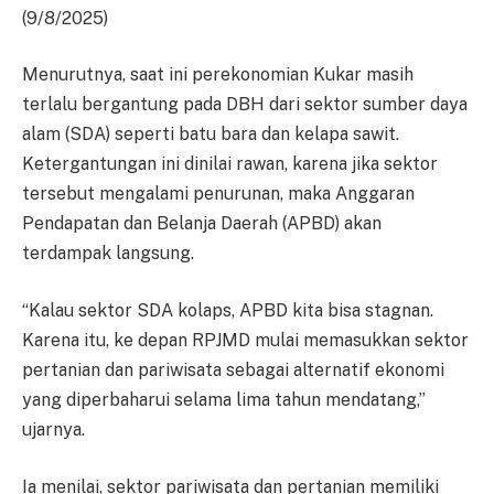
(9/8/2025)
Menurutnya, saat ini perekonomian Kukar masih
terlalu bergantung pada DBH dari sektor sumber daya
alam (SDA) seperti batu bara dan kelapa sawit.
Ketergantungan ini dinilai rawan, karena jika sektor
tersebut mengalami penurunan, maka Anggaran
Pendapatan dan Belanja Daerah (APBD) akan
terdampak langsung.
“Kalau sektor SDA kolaps, APBD kita bisa stagnan.
Karena itu, ke depan RPJMD mulai memasukkan sektor
pertanian dan pariwisata sebagai alternatif ekonomi
yang diperbaharui selama lima tahun mendatang,”
ujarnya.
Ia menilai, sektor pariwisata dan pertanian memiliki