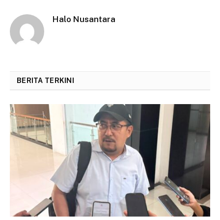
Halo Nusantara
BERITA TERKINI