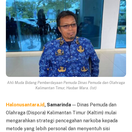
Ahli Muda Bidang Pemberdayaan Pemuda Dinas Pemuda dan Olahraga
Kalimantan Timur, Hasbar Mara. (Ist)
Halonusantara.id
, Samarinda
— Dinas Pemuda dan
Olahraga (Dispora) Kalimantan Timur (Kaltim) mulai
mengarahkan strategi pencegahan narkoba kepada
metode yang lebih personal dan menyentuh sisi