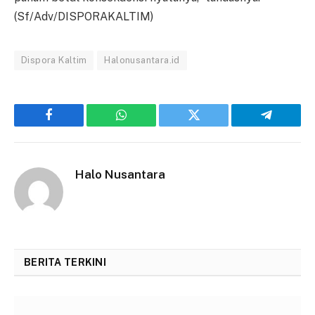
(Sf/Adv/DISPORAKALTIM)
Dispora Kaltim
Halonusantara.id
Facebook
WhatsApp
Twitter
Telegram
Halo Nusantara
BERITA TERKINI