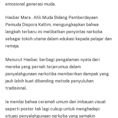
emosional generasi muda.
Hasbar Mara , Ahli Muda Bidang Pemberdayaan
Pemuda Dispora Kaltim, mengungkapkan bahwa
langkah terbaru ini melibatkan penyintas narkoba
sebagai tokoh utama dalam edukasi kepada pelajar dan
remaja.
Menurut Hasbar, berbagi pengalaman nyata dari
mereka yang pernah terjerumus dalam
penyalahgunaan narkotika memberikan dampak yang
jauh lebih kuat dibanding metode penyuluhan
tradisional.
Ia menilai bahwa ceramah umum dan imbauan visual
seperti poster tak lagi cukup untuk menghadapi
situasi penyalahgunaan narkoba yang semakin