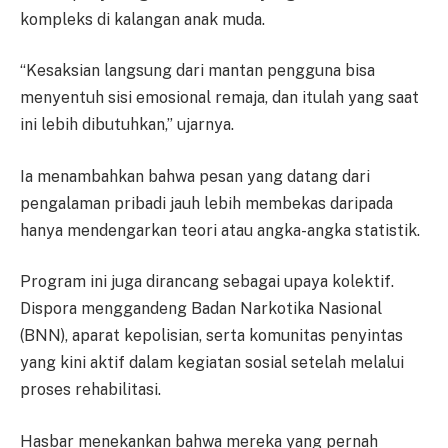
kompleks di kalangan anak muda.
“Kesaksian langsung dari mantan pengguna bisa
menyentuh sisi emosional remaja, dan itulah yang saat
ini lebih dibutuhkan,” ujarnya.
Ia menambahkan bahwa pesan yang datang dari
pengalaman pribadi jauh lebih membekas daripada
hanya mendengarkan teori atau angka-angka statistik.
Program ini juga dirancang sebagai upaya kolektif.
Dispora menggandeng Badan Narkotika Nasional
(BNN), aparat kepolisian, serta komunitas penyintas
yang kini aktif dalam kegiatan sosial setelah melalui
proses rehabilitasi.
Hasbar menekankan bahwa mereka yang pernah