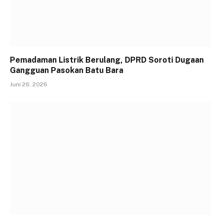
Pemadaman Listrik Berulang, DPRD Soroti Dugaan
Gangguan Pasokan Batu Bara
Juni 26, 2026