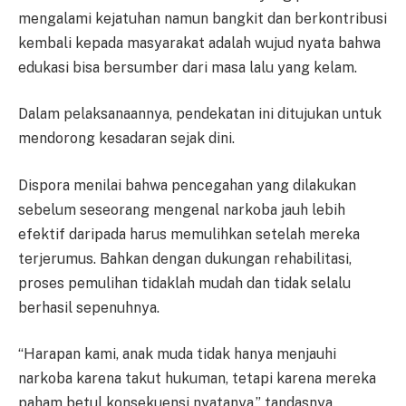
mengalami kejatuhan namun bangkit dan berkontribusi
kembali kepada masyarakat adalah wujud nyata bahwa
edukasi bisa bersumber dari masa lalu yang kelam.
Dalam pelaksanaannya, pendekatan ini ditujukan untuk
mendorong kesadaran sejak dini.
Dispora menilai bahwa pencegahan yang dilakukan
sebelum seseorang mengenal narkoba jauh lebih
efektif daripada harus memulihkan setelah mereka
terjerumus. Bahkan dengan dukungan rehabilitasi,
proses pemulihan tidaklah mudah dan tidak selalu
berhasil sepenuhnya.
“Harapan kami, anak muda tidak hanya menjauhi
narkoba karena takut hukuman, tetapi karena mereka
paham betul konsekuensi nyatanya,” tandasnya.