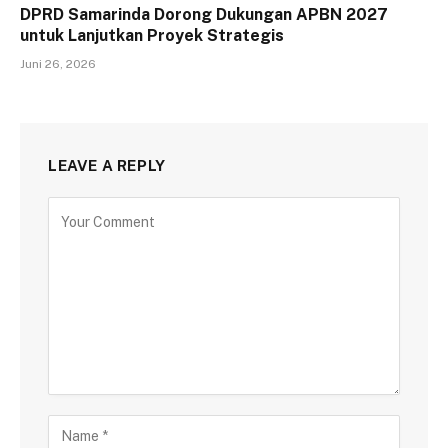
DPRD Samarinda Dorong Dukungan APBN 2027
untuk Lanjutkan Proyek Strategis
Juni 26, 2026
LEAVE A REPLY