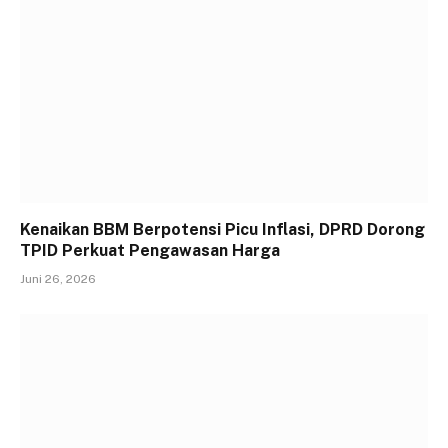
Kenaikan BBM Berpotensi Picu Inflasi, DPRD Dorong
TPID Perkuat Pengawasan Harga
Juni 26, 2026