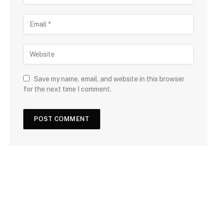
Save my name, email, and website in this browser
for the next time I comment.