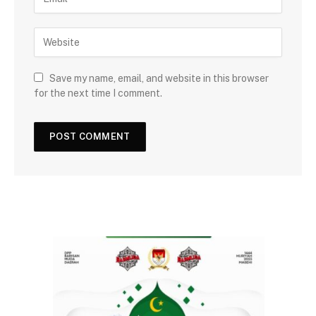
Save my name, email, and website in this browser
for the next time I comment.