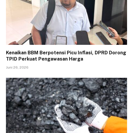
Kenaikan BBM Berpotensi Picu Inflasi, DPRD Dorong
TPID Perkuat Pengawasan Harga
Juni 26, 2026