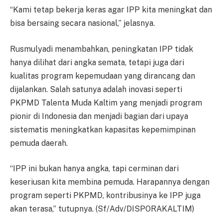
“Kami tetap bekerja keras agar IPP kita meningkat dan
bisa bersaing secara nasional,” jelasnya.
Rusmulyadi menambahkan, peningkatan IPP tidak
hanya dilihat dari angka semata, tetapi juga dari
kualitas program kepemudaan yang dirancang dan
dijalankan. Salah satunya adalah inovasi seperti
PKPMD Talenta Muda Kaltim yang menjadi program
pionir di Indonesia dan menjadi bagian dari upaya
sistematis meningkatkan kapasitas kepemimpinan
pemuda daerah.
“IPP ini bukan hanya angka, tapi cerminan dari
keseriusan kita membina pemuda. Harapannya dengan
program seperti PKPMD, kontribusinya ke IPP juga
akan terasa,” tutupnya. (Sf/Adv/DISPORAKALTIM)