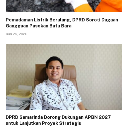
Pemadaman Listrik Berulang, DPRD Soroti Dugaan
Gangguan Pasokan Batu Bara
Juni 26, 2026
DPRD Samarinda Dorong Dukungan APBN 2027
untuk Lanjutkan Proyek Strategis