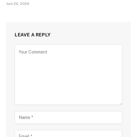
Juni 26, 2026
LEAVE A REPLY