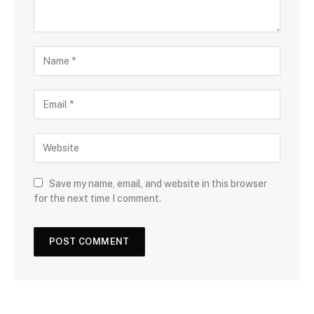
Save my name, email, and website in this browser
for the next time I comment.