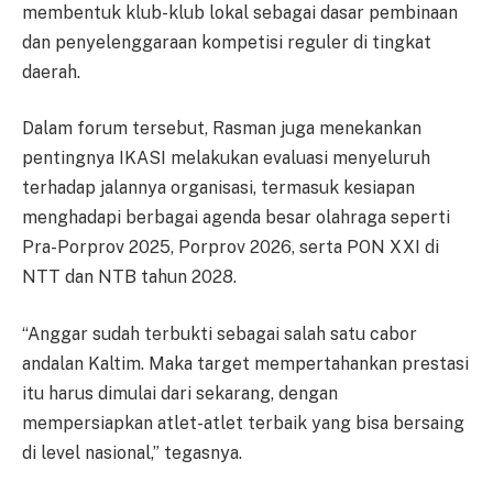
membentuk klub-klub lokal sebagai dasar pembinaan
dan penyelenggaraan kompetisi reguler di tingkat
daerah.
Dalam forum tersebut, Rasman juga menekankan
pentingnya IKASI melakukan evaluasi menyeluruh
terhadap jalannya organisasi, termasuk kesiapan
menghadapi berbagai agenda besar olahraga seperti
Pra-Porprov 2025, Porprov 2026, serta PON XXI di
NTT dan NTB tahun 2028.
“Anggar sudah terbukti sebagai salah satu cabor
andalan Kaltim. Maka target mempertahankan prestasi
itu harus dimulai dari sekarang, dengan
mempersiapkan atlet-atlet terbaik yang bisa bersaing
di level nasional,” tegasnya.