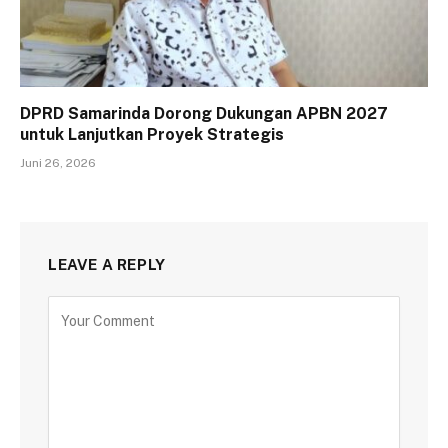
DPRD Samarinda Dorong Dukungan APBN 2027
untuk Lanjutkan Proyek Strategis
Juni 26, 2026
LEAVE A REPLY