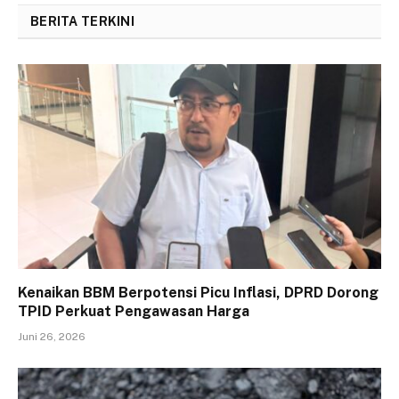
BERITA TERKINI
Kenaikan BBM Berpotensi Picu Inflasi, DPRD Dorong
TPID Perkuat Pengawasan Harga
Juni 26, 2026