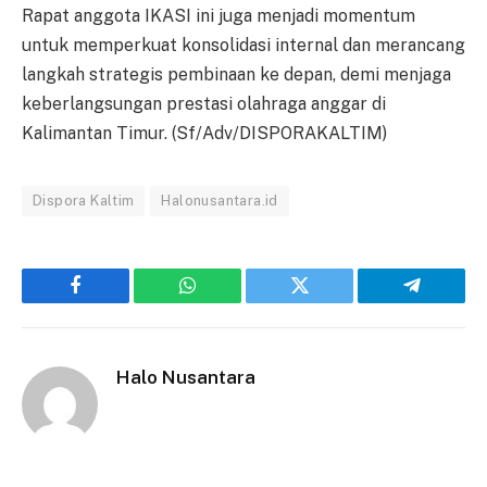
Rapat anggota IKASI ini juga menjadi momentum
untuk memperkuat konsolidasi internal dan merancang
langkah strategis pembinaan ke depan, demi menjaga
keberlangsungan prestasi olahraga anggar di
Kalimantan Timur. (Sf/Adv/DISPORAKALTIM)
Dispora Kaltim
Halonusantara.id
Facebook
WhatsApp
Twitter
Telegram
Halo Nusantara