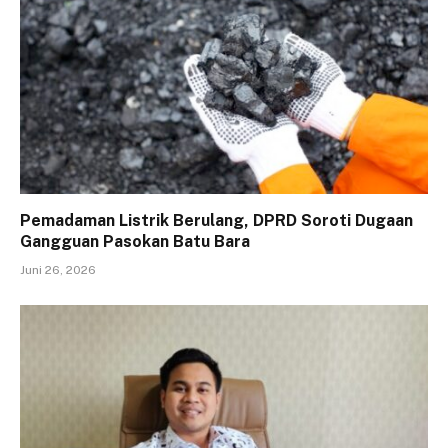
Pemadaman Listrik Berulang, DPRD Soroti Dugaan
Gangguan Pasokan Batu Bara
Juni 26, 2026