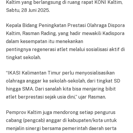
Kaltim yang berlangsung di ruang rapat KONI Kaltim,
Sabtu, 28 Juni 2025.
Kepala Bidang Peningkatan Prestasi Olahraga Dispora
Kaltim, Rasman Rading, yang hadir mewakili Kadispora
dalam kesempatan itu menekankan
pentingnya regenerasi atlet melalui sosialisasi aktif di
tingkat sekolah.
“IKASI Kalimantan Timur perlu menyosialisasikan
olahraga anggar ke sekolah-sekolah, dari tingkat SD
hingga SMA. Dari sanalah kita bisa menjaring bibit
atlet berprestasi sejak usia dini,” ujar Rasman.
Pemprov Kaltim juga mendorong setiap pengurus
cabang (pengcab) anggar di kabupaten/kota untuk
menjalin sinergi bersama pemerintah daerah serta