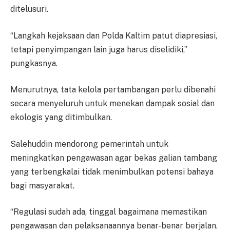
ditelusuri.
“Langkah kejaksaan dan Polda Kaltim patut diapresiasi,
tetapi penyimpangan lain juga harus diselidiki,”
pungkasnya.
Menurutnya, tata kelola pertambangan perlu dibenahi
secara menyeluruh untuk menekan dampak sosial dan
ekologis yang ditimbulkan.
Salehuddin mendorong pemerintah untuk
meningkatkan pengawasan agar bekas galian tambang
yang terbengkalai tidak menimbulkan potensi bahaya
bagi masyarakat.
“Regulasi sudah ada, tinggal bagaimana memastikan
pengawasan dan pelaksanaannya benar-benar berjalan.