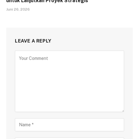
untuk Lanjutkan Proyek Strategis
Juni 26, 2026
LEAVE A REPLY