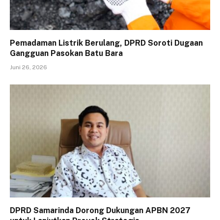
Pemadaman Listrik Berulang, DPRD Soroti Dugaan
Gangguan Pasokan Batu Bara
Juni 26, 2026
DPRD Samarinda Dorong Dukungan APBN 2027