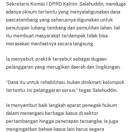
Sekretaris Komisi I DPRD Kaltim ,Salehuddin, menduga
adanya oknum tertentu yang menyalahgunakan dana
pascatambang yang seharusnya digunakan untuk
penutupan lubang tambang dan pemulihan lahan, hal
itu membuat masyarakat terdampak tidak bisa
merasakan manfaatnya secara langsung.
Ia menyebut, praktik tersebut sebagai dugaan
pelanggaran yang merugikan daerah dan lingkungan.
“Dana itu untuk rehabilitasi, bukan dinikmati kelompok
tertentu. Ini pelanggaran serius,” tegas Salehuddin.
Ia menyambut baik langkah aparat penegak hukum
dalam menangani berbagai kasus di sektor
pertambangan hingga penetapan tersangka. Ia juga
mengingatkan bahwa kasus lain harus segera