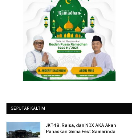
SEPUTAR KALTIM
JKT48, Raisa, dan NDX AKA Akan
Panaskan Gema Fest Samarinda