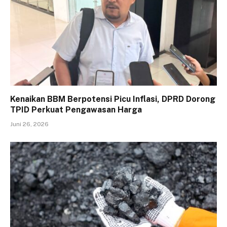
Kenaikan BBM Berpotensi Picu Inflasi, DPRD Dorong
TPID Perkuat Pengawasan Harga
Juni 26, 2026