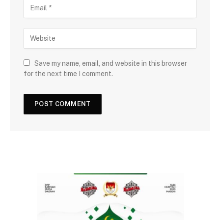
Save my name, email, and website in this browser
for the next time I comment.