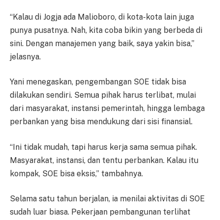
“Kalau di Jogja ada Malioboro, di kota-kota lain juga
punya pusatnya. Nah, kita coba bikin yang berbeda di
sini. Dengan manajemen yang baik, saya yakin bisa,”
jelasnya.
Yani menegaskan, pengembangan SOE tidak bisa
dilakukan sendiri. Semua pihak harus terlibat, mulai
dari masyarakat, instansi pemerintah, hingga lembaga
perbankan yang bisa mendukung dari sisi finansial.
“Ini tidak mudah, tapi harus kerja sama semua pihak.
Masyarakat, instansi, dan tentu perbankan. Kalau itu
kompak, SOE bisa eksis,” tambahnya.
Selama satu tahun berjalan, ia menilai aktivitas di SOE
sudah luar biasa. Pekerjaan pembangunan terlihat