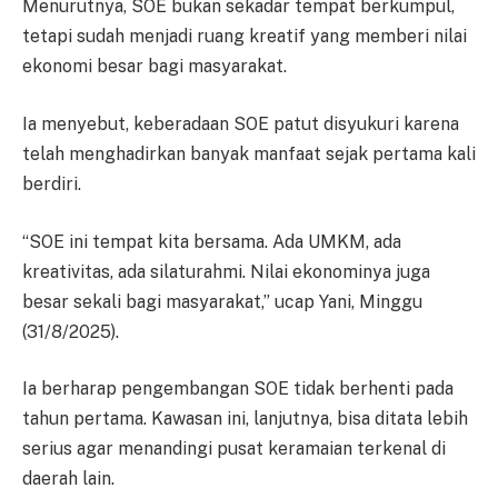
Menurutnya, SOE bukan sekadar tempat berkumpul,
tetapi sudah menjadi ruang kreatif yang memberi nilai
ekonomi besar bagi masyarakat.
Ia menyebut, keberadaan SOE patut disyukuri karena
telah menghadirkan banyak manfaat sejak pertama kali
berdiri.
“SOE ini tempat kita bersama. Ada UMKM, ada
kreativitas, ada silaturahmi. Nilai ekonominya juga
besar sekali bagi masyarakat,” ucap Yani, Minggu
(31/8/2025).
Ia berharap pengembangan SOE tidak berhenti pada
tahun pertama. Kawasan ini, lanjutnya, bisa ditata lebih
serius agar menandingi pusat keramaian terkenal di
daerah lain.