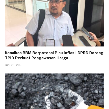
Kenaikan BBM Berpotensi Picu Inflasi, DPRD Dorong
TPID Perkuat Pengawasan Harga
Juni 26, 2026