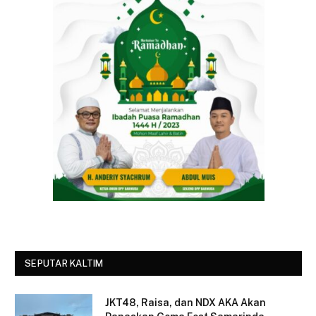
SEPUTAR KALTIM
JKT48, Raisa, dan NDX AKA Akan