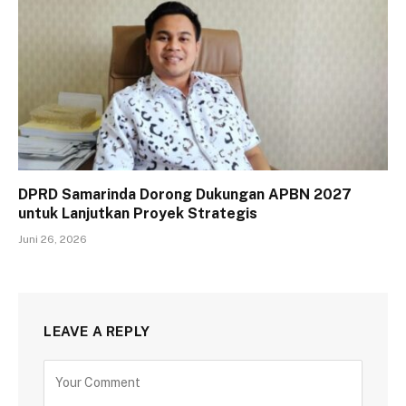
DPRD Samarinda Dorong Dukungan APBN 2027
untuk Lanjutkan Proyek Strategis
Juni 26, 2026
LEAVE A REPLY