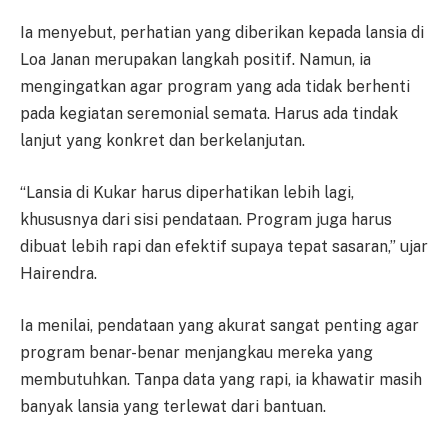
Ia menyebut, perhatian yang diberikan kepada lansia di
Loa Janan merupakan langkah positif. Namun, ia
mengingatkan agar program yang ada tidak berhenti
pada kegiatan seremonial semata. Harus ada tindak
lanjut yang konkret dan berkelanjutan.
“Lansia di Kukar harus diperhatikan lebih lagi,
khususnya dari sisi pendataan. Program juga harus
dibuat lebih rapi dan efektif supaya tepat sasaran,” ujar
Hairendra.
Ia menilai, pendataan yang akurat sangat penting agar
program benar-benar menjangkau mereka yang
membutuhkan. Tanpa data yang rapi, ia khawatir masih
banyak lansia yang terlewat dari bantuan.