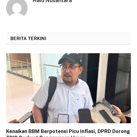
Halo Nusantara
BERITA TERKINI
Kenaikan BBM Berpotensi Picu Inflasi, DPRD Dorong