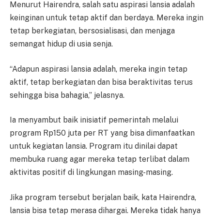
Menurut Hairendra, salah satu aspirasi lansia adalah
keinginan untuk tetap aktif dan berdaya. Mereka ingin
tetap berkegiatan, bersosialisasi, dan menjaga
semangat hidup di usia senja.
“Adapun aspirasi lansia adalah, mereka ingin tetap
aktif, tetap berkegiatan dan bisa beraktivitas terus
sehingga bisa bahagia,” jelasnya.
Ia menyambut baik inisiatif pemerintah melalui
program Rp150 juta per RT yang bisa dimanfaatkan
untuk kegiatan lansia. Program itu dinilai dapat
membuka ruang agar mereka tetap terlibat dalam
aktivitas positif di lingkungan masing-masing.
Jika program tersebut berjalan baik, kata Hairendra,
lansia bisa tetap merasa dihargai. Mereka tidak hanya