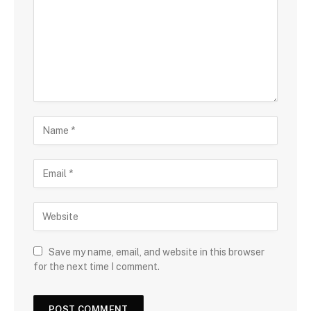
Save my name, email, and website in this browser
for the next time I comment.