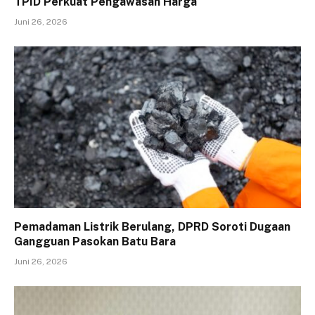
TPID Perkuat Pengawasan Harga
Juni 26, 2026
Pemadaman Listrik Berulang, DPRD Soroti Dugaan
Gangguan Pasokan Batu Bara
Juni 26, 2026