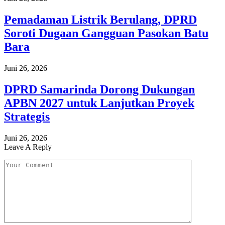
Pemadaman Listrik Berulang, DPRD
Soroti Dugaan Gangguan Pasokan Batu
Bara
Juni 26, 2026
DPRD Samarinda Dorong Dukungan
APBN 2027 untuk Lanjutkan Proyek
Strategis
Juni 26, 2026
Leave A Reply