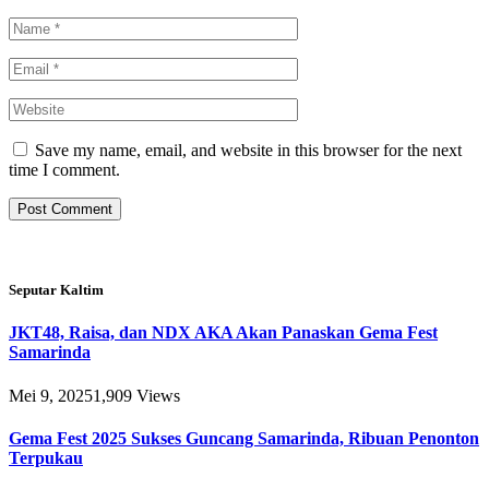
Save my name, email, and website in this browser for the next
time I comment.
Seputar Kaltim
JKT48, Raisa, dan NDX AKA Akan Panaskan Gema Fest
Samarinda
Mei 9, 2025
1,909
Views
Gema Fest 2025 Sukses Guncang Samarinda, Ribuan Penonton
Terpukau