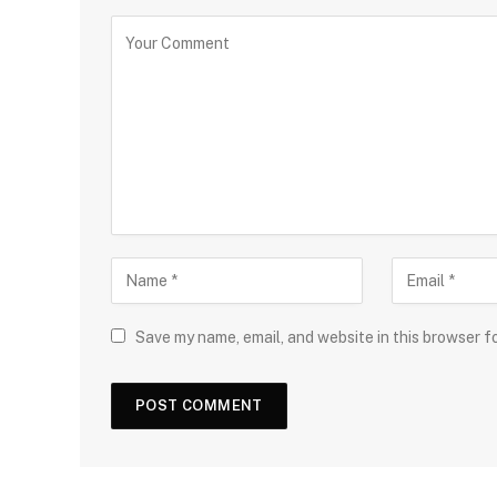
Save my name, email, and website in this browser f