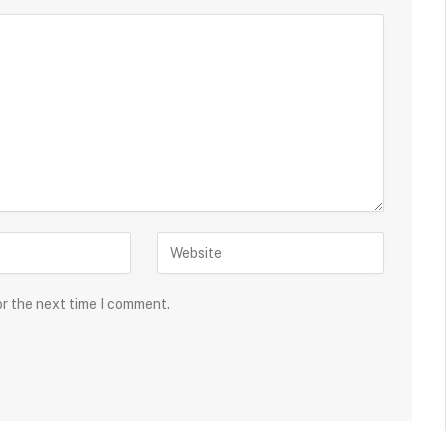
or the next time I comment.