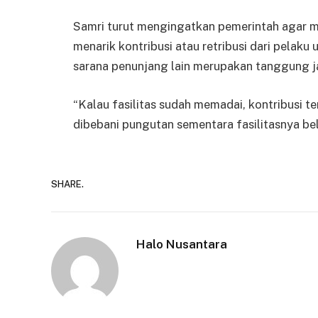
Samri turut mengingatkan pemerintah agar m
menarik kontribusi atau retribusi dari pelaku
sarana penunjang lain merupakan tanggung 
“Kalau fasilitas sudah memadai, kontribusi t
dibebani pungutan sementara fasilitasnya bel
SHARE.
Halo Nusantara