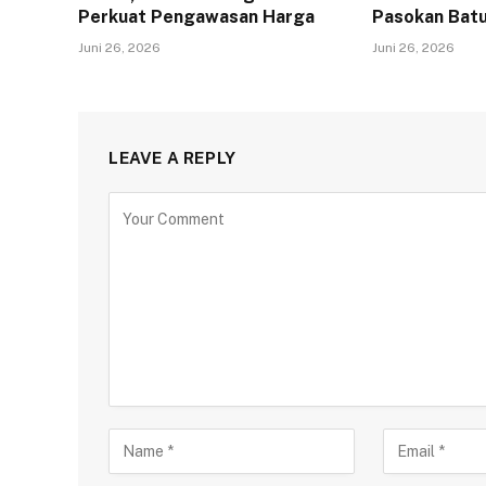
Perkuat Pengawasan Harga
Pasokan Batu
Juni 26, 2026
Juni 26, 2026
LEAVE A REPLY