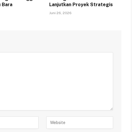
 Bara
Lanjutkan Proyek Strategis
Juni 26, 2026