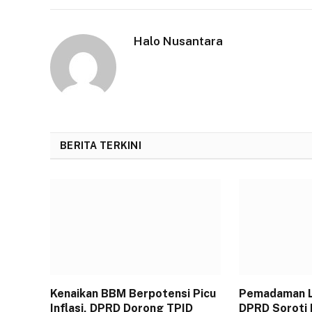
Halo Nusantara
BERITA TERKINI
Kenaikan BBM Berpotensi Picu
Pemadaman Li
Inflasi, DPRD Dorong TPID
DPRD Soroti