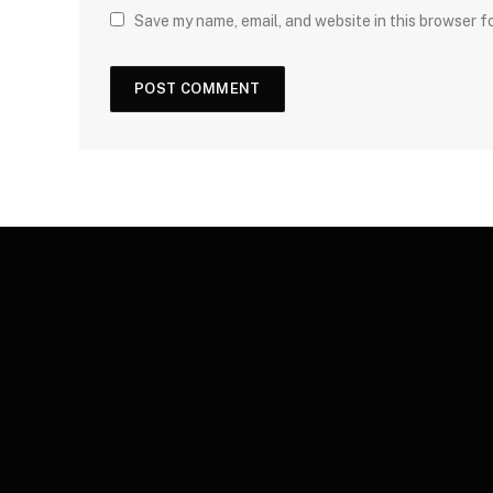
Save my name, email, and website in this browser f