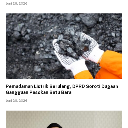
Juni 26, 2026
Pemadaman Listrik Berulang, DPRD Soroti Dugaan
Gangguan Pasokan Batu Bara
Juni 26, 2026