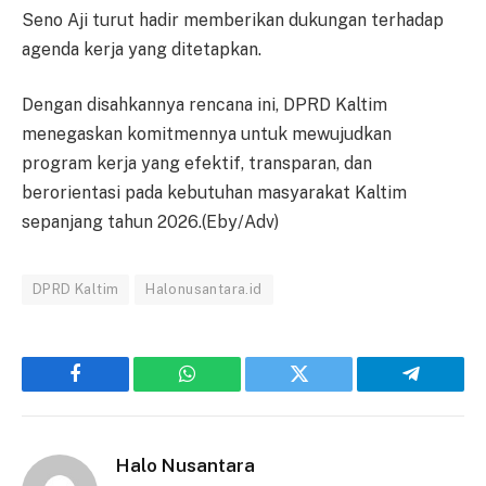
Seno Aji turut hadir memberikan dukungan terhadap
agenda kerja yang ditetapkan.
Dengan disahkannya rencana ini, DPRD Kaltim
menegaskan komitmennya untuk mewujudkan
program kerja yang efektif, transparan, dan
berorientasi pada kebutuhan masyarakat Kaltim
sepanjang tahun 2026.(Eby/Adv)
DPRD Kaltim
Halonusantara.id
Facebook
WhatsApp
Twitter
Telegram
Halo Nusantara