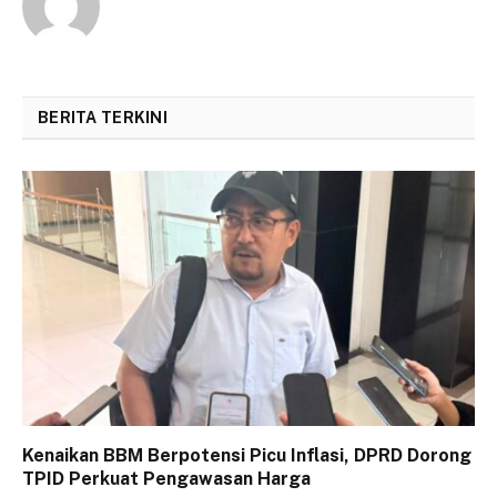
BERITA TERKINI
Kenaikan BBM Berpotensi Picu Inflasi, DPRD Dorong
TPID Perkuat Pengawasan Harga