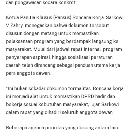
dan pengawasan secara konkret.
Ketua Panitia Khusus (Pansus) Rencana Kerja, Sarkowi
V Zahry, menegaskan bahwa dokumen tersebut
disusun dengan matang untuk memastikan
pelaksanaan program yang berdampak langsung ke
masyarakat. Mulai dari jadwal rapat internal, program
penyerapan aspirasi, hingga sosialisasi peraturan
daerah telah dirancang sebagai panduan utama kerja
para anggota dewan.
“Ini bukan sekadar dokumen formalitas. Rencana kerja
ini menjadi alat untuk memastikan DPRD hadir dan
bekerja sesuai kebutuhan masyarakat,” ujar Sarkowi
dalam rapat yang dihadiri seluruh anggota dewan.
Beberapa agenda prioritas yang diusung antara lain