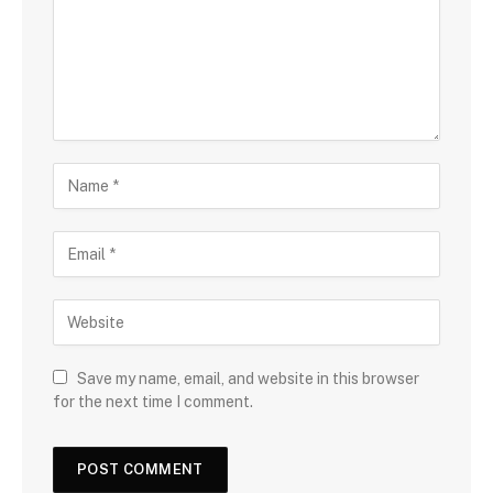
Save my name, email, and website in this browser
for the next time I comment.