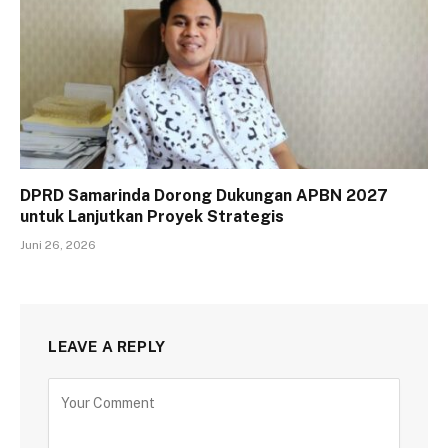
DPRD Samarinda Dorong Dukungan APBN 2027
untuk Lanjutkan Proyek Strategis
Juni 26, 2026
LEAVE A REPLY