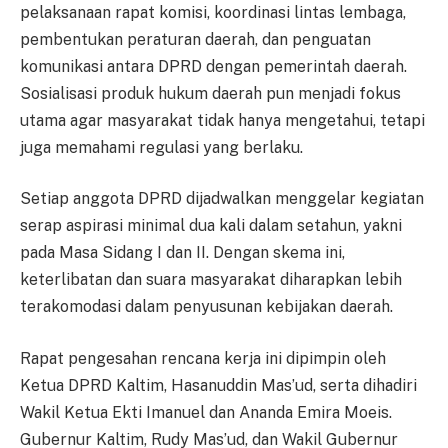
pelaksanaan rapat komisi, koordinasi lintas lembaga,
pembentukan peraturan daerah, dan penguatan
komunikasi antara DPRD dengan pemerintah daerah.
Sosialisasi produk hukum daerah pun menjadi fokus
utama agar masyarakat tidak hanya mengetahui, tetapi
juga memahami regulasi yang berlaku.
Setiap anggota DPRD dijadwalkan menggelar kegiatan
serap aspirasi minimal dua kali dalam setahun, yakni
pada Masa Sidang I dan II. Dengan skema ini,
keterlibatan dan suara masyarakat diharapkan lebih
terakomodasi dalam penyusunan kebijakan daerah.
Rapat pengesahan rencana kerja ini dipimpin oleh
Ketua DPRD Kaltim, Hasanuddin Mas’ud, serta dihadiri
Wakil Ketua Ekti Imanuel dan Ananda Emira Moeis.
Gubernur Kaltim, Rudy Mas’ud, dan Wakil Gubernur