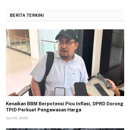
BERITA TERKINI
Kenaikan BBM Berpotensi Picu Inflasi, DPRD Dorong
TPID Perkuat Pengawasan Harga
Juni 26, 2026