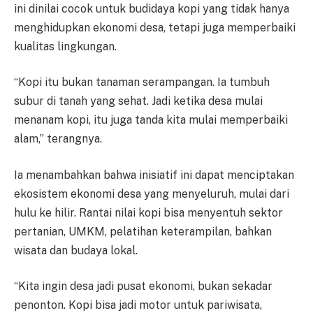
ini dinilai cocok untuk budidaya kopi yang tidak hanya
menghidupkan ekonomi desa, tetapi juga memperbaiki
kualitas lingkungan.
“Kopi itu bukan tanaman serampangan. Ia tumbuh
subur di tanah yang sehat. Jadi ketika desa mulai
menanam kopi, itu juga tanda kita mulai memperbaiki
alam,” terangnya.
Ia menambahkan bahwa inisiatif ini dapat menciptakan
ekosistem ekonomi desa yang menyeluruh, mulai dari
hulu ke hilir. Rantai nilai kopi bisa menyentuh sektor
pertanian, UMKM, pelatihan keterampilan, bahkan
wisata dan budaya lokal.
“Kita ingin desa jadi pusat ekonomi, bukan sekadar
penonton. Kopi bisa jadi motor untuk pariwisata,