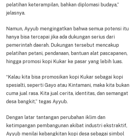
pelatihan keterampilan, bahkan diplomasi budaya,”
jelasnya.
Namun, Ayyub mengingatkan bahwa semua potensi itu
hanya bisa tercapai jika ada dukungan serius dari
pemerintah daerah. Dukungan tersebut mencakup
pelatihan petani, pendanaan, bantuan alat pascapanen,
hingga promosi kopi Kukar ke pasar yang lebih luas.
“Kalau kita bisa promosikan kopi Kukar sebagai kopi
spesialti, seperti Gayo atau Kintamani, maka kita bukan
cuma jual rasa. Kita jual cerita, identitas, dan semangat
desa bangkit,” tegas Ayyub.
Dengan latar tantangan perubahan iklim dan
ketimpangan pembangunan akibat industri ekstraktif,
Ayyub menilai kebangkitan kopi desa sebagai simbol