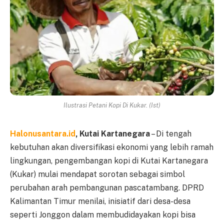
Ilustrasi Petani Kopi Di Kukar. (Ist)
Halonusantara.id
, Kutai Kartanegara
– Di tengah
kebutuhan akan diversifikasi ekonomi yang lebih ramah
lingkungan, pengembangan kopi di Kutai Kartanegara
(Kukar) mulai mendapat sorotan sebagai simbol
perubahan arah pembangunan pascatambang. DPRD
Kalimantan Timur menilai, inisiatif dari desa-desa
seperti Jonggon dalam membudidayakan kopi bisa