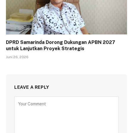
DPRD Samarinda Dorong Dukungan APBN 2027
untuk Lanjutkan Proyek Strategis
Juni 26, 2026
LEAVE A REPLY