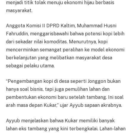
menjadi titik tolak menuju ekonomi hijau berbasis
masyarakat.
Anggota Komisi II DPRD Kaltim, Muhammad Husni
Fahruddin, menggarisbawahi bahwa potensi kopi lebih
dari sekadar nilai komoditas. Menurutnya, kopi
mencerminkan semangat peralihan ke model ekonomi
berkelanjutan yang melibatkan masyarakat desa
sebagai pelaku utama.
“Pengembangan kopi di desa seperti Jonggon bukan
hanya soal bisnis, tapi juga pemulihan lahan dan
pembentukan ekonomi baru setelah tambang. Ini soal
arah masa depan Kukar,” ujar Ayyub sapaan akrabnya.
Ayyub menjelaskan bahwa Kukar memiliki banyak
lahan eks tambang yang kini terbengkalai. Lahan-lahan