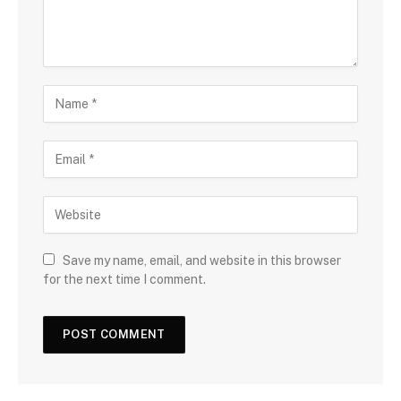
Save my name, email, and website in this browser
for the next time I comment.