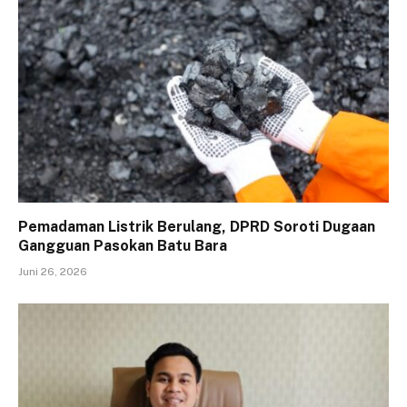
Pemadaman Listrik Berulang, DPRD Soroti Dugaan
Gangguan Pasokan Batu Bara
Juni 26, 2026