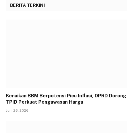
BERITA TERKINI
Kenaikan BBM Berpotensi Picu Inflasi, DPRD Dorong
TPID Perkuat Pengawasan Harga
Juni 26, 2026