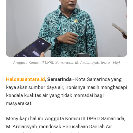
Anggota Komisi III DPRD Samarinda, M. Ardiansyah. (Foto : Eby)
Halonusantara.id
, Samarinda
– Kota Samarinda yang
kaya akan sumber daya air, ironisnya masih menghadapi
kendala kualitas air yang tidak memadai bagi
masyarakat.
Menyikapi hal ini, Anggota Komisi III DPRD Samarinda,
M. Ardiansyah, mendesak Perusahaan Daerah Air