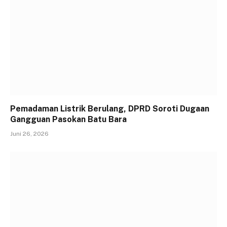
Pemadaman Listrik Berulang, DPRD Soroti Dugaan
Gangguan Pasokan Batu Bara
Juni 26, 2026