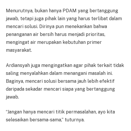
Menurutnya, bukan hanya PDAM yang bertanggung
jawab, tetapi juga pihak lain yang harus terlibat dalam
mencari solusi. Dirinya pun menekankan bahwa
penanganan air bersih harus menjadi prioritas,
mengingat air merupakan kebutuhan primer
masyarakat.
Ardiansyah juga mengingatkan agar pihak terkait tidak
saling menyalahkan dalam menangani masalah ini.
Baginya, mencari solusi bersama jauh lebih efektif
daripada sekadar mencari siapa yang bertanggung
jawab.
“Jangan hanya mencari titik permasalahan, ayo kita
selesaikan bersama-sama,” tuturnya.