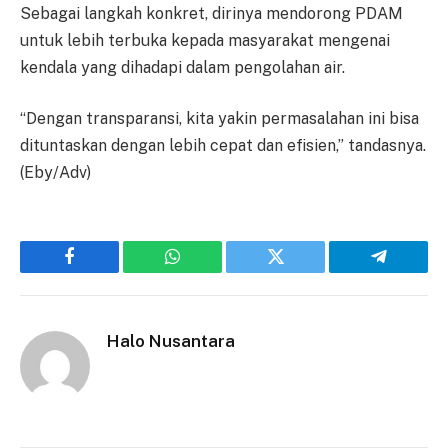
Sebagai langkah konkret, dirinya mendorong PDAM
untuk lebih terbuka kepada masyarakat mengenai
kendala yang dihadapi dalam pengolahan air.
“Dengan transparansi, kita yakin permasalahan ini bisa
dituntaskan dengan lebih cepat dan efisien,” tandasnya.
(Eby/Adv)
Facebook
WhatsApp
Twitter
Telegram
Halo Nusantara