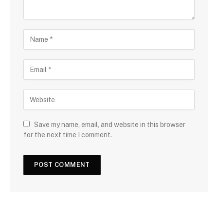
Save my name, email, and website in this browser
for the next time I comment.