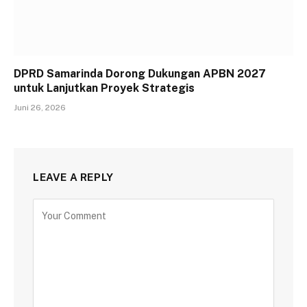
DPRD Samarinda Dorong Dukungan APBN 2027
untuk Lanjutkan Proyek Strategis
Juni 26, 2026
LEAVE A REPLY