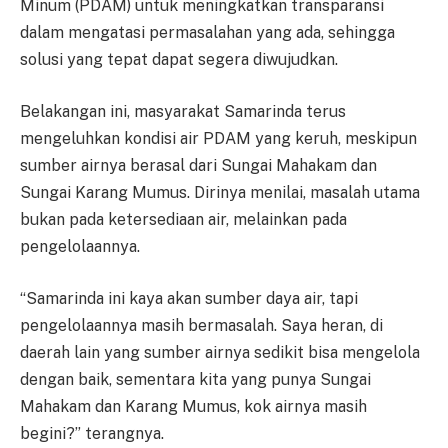
Minum (PDAM) untuk meningkatkan transparansi
dalam mengatasi permasalahan yang ada, sehingga
solusi yang tepat dapat segera diwujudkan.
Belakangan ini, masyarakat Samarinda terus
mengeluhkan kondisi air PDAM yang keruh, meskipun
sumber airnya berasal dari Sungai Mahakam dan
Sungai Karang Mumus. Dirinya menilai, masalah utama
bukan pada ketersediaan air, melainkan pada
pengelolaannya.
“Samarinda ini kaya akan sumber daya air, tapi
pengelolaannya masih bermasalah. Saya heran, di
daerah lain yang sumber airnya sedikit bisa mengelola
dengan baik, sementara kita yang punya Sungai
Mahakam dan Karang Mumus, kok airnya masih
begini?” terangnya.