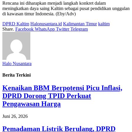
Rencana ini diharapkan menjadi langkah konkret dalam
meningkatkan daya saing Kaltim sebagai pusat pendidikan unggulan
di kawasan timur Indonesia. (Eby/Adv)
DPRD Kaltim
Halonusantara.id
Kalimantan Timur
kaltim
Share.
Facebook
WhatsApp
Twitter
Telegram
Halo Nusantara
Berita Terkini
Kenaikan BBM Berpotensi Picu Inflasi,
DPRD Dorong TPID Perkuat
Pengawasan Harga
Juni 26, 2026
Pemadaman Listrik Berulang, DPRD