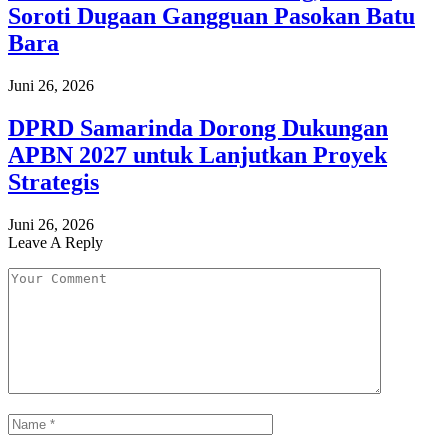
Soroti Dugaan Gangguan Pasokan Batu
Bara
Juni 26, 2026
DPRD Samarinda Dorong Dukungan
APBN 2027 untuk Lanjutkan Proyek
Strategis
Juni 26, 2026
Leave A Reply