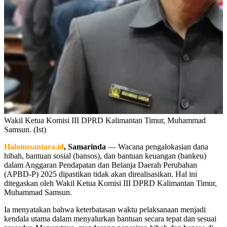
Wakil Ketua Komisi III DPRD Kalimantan Timur, Muhammad
Samsun. (Ist)
Halonusantara.id
, Samarinda
— Wacana pengalokasian dana
hibah, bantuan sosial (bansos), dan bantuan keuangan (bankeu)
dalam Anggaran Pendapatan dan Belanja Daerah Perubahan
(APBD-P) 2025 dipastikan tidak akan direalisasikan. Hal ini
ditegaskan oleh Wakil Ketua Komisi III DPRD Kalimantan Timur,
Muhammad Samsun.
Ia menyatakan bahwa keterbatasan waktu pelaksanaan menjadi
kendala utama dalam menyalurkan bantuan secara tepat dan sesuai