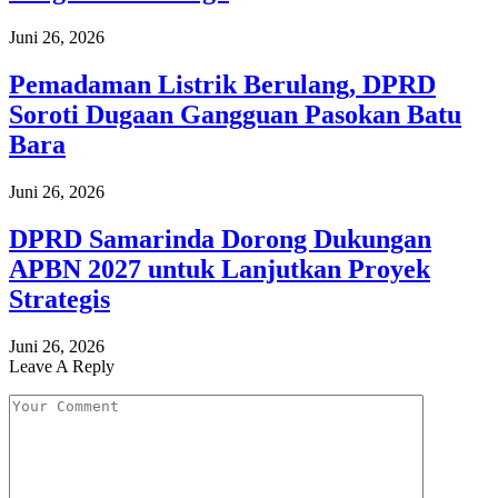
Juni 26, 2026
Pemadaman Listrik Berulang, DPRD
Soroti Dugaan Gangguan Pasokan Batu
Bara
Juni 26, 2026
DPRD Samarinda Dorong Dukungan
APBN 2027 untuk Lanjutkan Proyek
Strategis
Juni 26, 2026
Leave A Reply