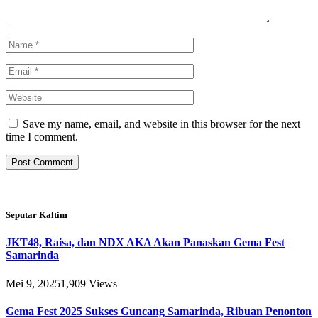
Save my name, email, and website in this browser for the next
time I comment.
Seputar Kaltim
JKT48, Raisa, dan NDX AKA Akan Panaskan Gema Fest
Samarinda
Mei 9, 2025
1,909
Views
Gema Fest 2025 Sukses Guncang Samarinda, Ribuan Penonton