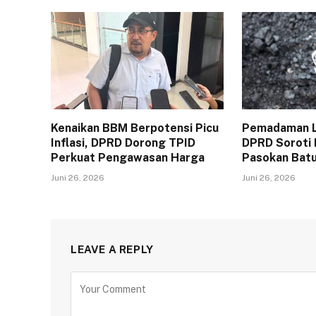
Kenaikan BBM Berpotensi Picu
Pemadaman Li
Inflasi, DPRD Dorong TPID
DPRD Soroti
Perkuat Pengawasan Harga
Pasokan Batu
Juni 26, 2026
Juni 26, 2026
LEAVE A REPLY