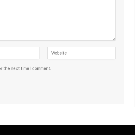
or the next time I comment.