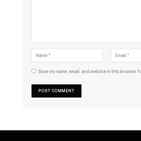
Save my name, email, and website in this browser f