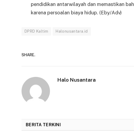
pendidikan antarwilayah dan memastikan bah
karena persoalan biaya hidup. (Eby/Adv)
DPRD Kaltim
Halonusantara.id
SHARE.
Halo Nusantara
BERITA TERKINI