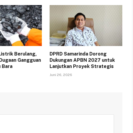
strik Berulang,
DPRD Samarinda Dorong
 Dugaan Gangguan
Dukungan APBN 2027 untuk
 Bara
Lanjutkan Proyek Strategis
Juni 26, 2026