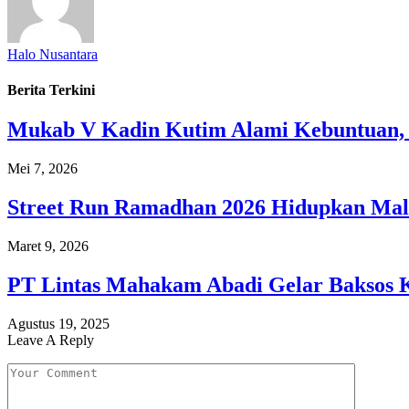
Halo Nusantara
Berita Terkini
Mukab V Kadin Kutim Alami Kebuntuan, P
Mei 7, 2026
Street Run Ramadhan 2026 Hidupkan Ma
Maret 9, 2026
PT Lintas Mahakam Abadi Gelar Baksos K
Agustus 19, 2025
Leave A Reply