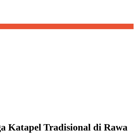
 Katapel Tradisional di Rawa