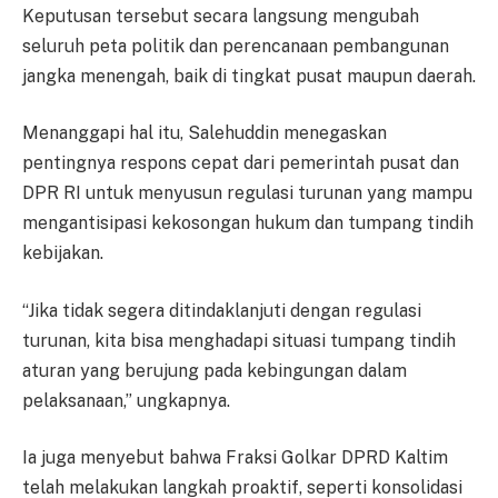
Keputusan tersebut secara langsung mengubah
seluruh peta politik dan perencanaan pembangunan
jangka menengah, baik di tingkat pusat maupun daerah.
Menanggapi hal itu, Salehuddin menegaskan
pentingnya respons cepat dari pemerintah pusat dan
DPR RI untuk menyusun regulasi turunan yang mampu
mengantisipasi kekosongan hukum dan tumpang tindih
kebijakan.
“Jika tidak segera ditindaklanjuti dengan regulasi
turunan, kita bisa menghadapi situasi tumpang tindih
aturan yang berujung pada kebingungan dalam
pelaksanaan,” ungkapnya.
Ia juga menyebut bahwa Fraksi Golkar DPRD Kaltim
telah melakukan langkah proaktif, seperti konsolidasi