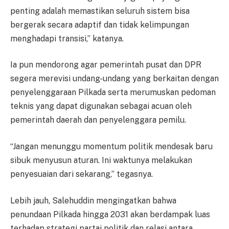
penting adalah memastikan seluruh sistem bisa
bergerak secara adaptif dan tidak kelimpungan
menghadapi transisi,” katanya.
Ia pun mendorong agar pemerintah pusat dan DPR
segera merevisi undang-undang yang berkaitan dengan
penyelenggaraan Pilkada serta merumuskan pedoman
teknis yang dapat digunakan sebagai acuan oleh
pemerintah daerah dan penyelenggara pemilu.
“Jangan menunggu momentum politik mendesak baru
sibuk menyusun aturan. Ini waktunya melakukan
penyesuaian dari sekarang,” tegasnya.
Lebih jauh, Salehuddin mengingatkan bahwa
penundaan Pilkada hingga 2031 akan berdampak luas
terhadap strategi partai politik dan relasi antara