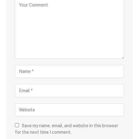
Save my name, email, and website in this browser
for the next time I comment.