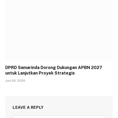
DPRD Samarinda Dorong Dukungan APBN 2027
untuk Lanjutkan Proyek Strategis
Juni 26, 2026
LEAVE A REPLY