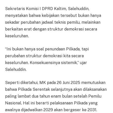
Sekretaris Komisi I DPRD Kaltim, Salehuddin,
menyatakan bahwa kebijakan tersebut bukan hanya
sekadar perubahan jadwal teknis pemilu, melainkan
berkaitan erat dengan struktur demokrasi secara
keseluruhan.
“Ini bukan hanya soal penundaan Pilkada, tapi
perubahan struktur demokrasi kita secara
keseluruhan. Konsekuensinya sistemik,” ujar
Salehuddin.
Seperti diketahui, MK pada 26 Juni 2025 memutuskan
bahwa Pilkada Serentak selanjutnya akan dilaksanakan
paling lambat dua tahun enam bulan setelah Pemilu
Nasional. Hal ini berarti pelaksanaan Pilkada yang
awalnya dijadwalkan 2029 akan bergeser ke 2031.