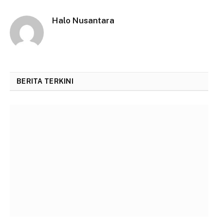
Halo Nusantara
BERITA TERKINI