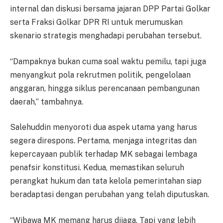
internal dan diskusi bersama jajaran DPP Partai Golkar
serta Fraksi Golkar DPR RI untuk merumuskan
skenario strategis menghadapi perubahan tersebut.
“Dampaknya bukan cuma soal waktu pemilu, tapi juga
menyangkut pola rekrutmen politik, pengelolaan
anggaran, hingga siklus perencanaan pembangunan
daerah,” tambahnya.
Salehuddin menyoroti dua aspek utama yang harus
segera direspons. Pertama, menjaga integritas dan
kepercayaan publik terhadap MK sebagai lembaga
penafsir konstitusi. Kedua, memastikan seluruh
perangkat hukum dan tata kelola pemerintahan siap
beradaptasi dengan perubahan yang telah diputuskan.
“Wibawa MK memang harus dijaga. Tapi yang lebih