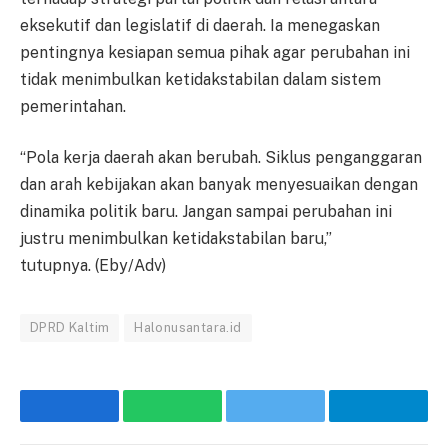
eksekutif dan legislatif di daerah. Ia menegaskan
pentingnya kesiapan semua pihak agar perubahan ini
tidak menimbulkan ketidakstabilan dalam sistem
pemerintahan.
“Pola kerja daerah akan berubah. Siklus penganggaran
dan arah kebijakan akan banyak menyesuaikan dengan
dinamika politik baru. Jangan sampai perubahan ini
justru menimbulkan ketidakstabilan baru,”
tutupnya. (Eby/Adv)
DPRD Kaltim
Halonusantara.id
Facebook
WhatsApp
Twitter
Telegr