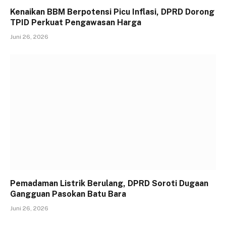
Kenaikan BBM Berpotensi Picu Inflasi, DPRD Dorong
TPID Perkuat Pengawasan Harga
Juni 26, 2026
Pemadaman Listrik Berulang, DPRD Soroti Dugaan
Gangguan Pasokan Batu Bara
Juni 26, 2026