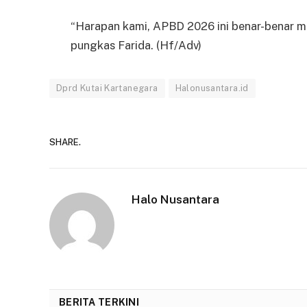
“Harapan kami, APBD 2026 ini benar-benar 
pungkas Farida. (Hf/Adv)
Dprd Kutai Kartanegara
Halonusantara.id
SHARE.
Halo Nusantara
BERITA TERKINI