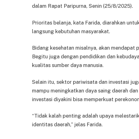
dalam Rapat Paripurna, Senin (25/8/2025).
Prioritas belanja, kata Farida, diarahkan 
langsung kebutuhan masyarakat.
Bidang kesehatan misalnya, akan mendapat pe
Begitu juga dengan pendidikan dan kebudaya
kualitas sumber daya manusia.
Selain itu, sektor pariwisata dan investasi ju
mampu meningkatkan daya saing daerah dan 
investasi diyakini bisa memperkuat perekonom
“Tidak kalah penting adalah upaya melestar
identitas daerah,” jelas Farida.