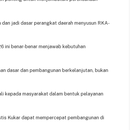
n dan jadi dasar perangkat daerah menyusun RKA-
6 ini benar-benar menjawab kebutuhan
nan dasar dan pembangunan berkelanjutan, bukan
bali kepada masyarakat dalam bentuk pelayanan
istis Kukar dapat mempercepat pembangunan di