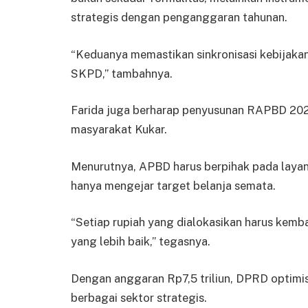
strategis dengan penganggaran tahunan.
“Keduanya memastikan sinkronisasi kebijaka
SKPD,” tambahnya.
Farida juga berharap penyusunan RAPBD 202
masyarakat Kukar.
Menurutnya, APBD harus berpihak pada laya
hanya mengejar target belanja semata.
“Setiap rupiah yang dialokasikan harus kem
yang lebih baik,” tegasnya.
Dengan anggaran Rp7,5 triliun, DPRD optim
berbagai sektor strategis.