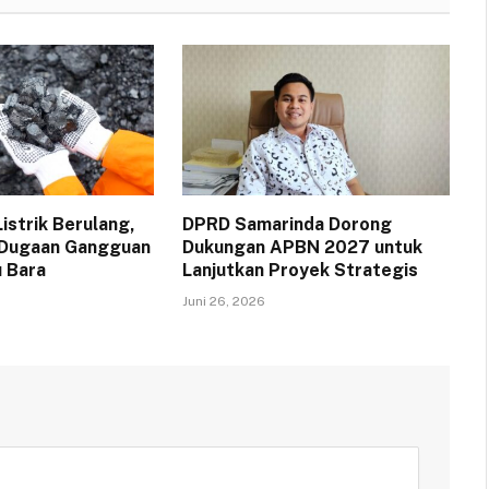
strik Berulang,
DPRD Samarinda Dorong
 Dugaan Gangguan
Dukungan APBN 2027 untuk
 Bara
Lanjutkan Proyek Strategis
Juni 26, 2026