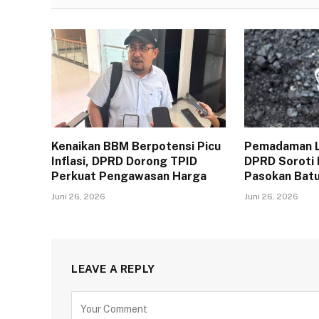
Kenaikan BBM Berpotensi Picu
Pemadaman Li
Inflasi, DPRD Dorong TPID
DPRD Soroti
Perkuat Pengawasan Harga
Pasokan Batu
Juni 26, 2026
Juni 26, 2026
LEAVE A REPLY