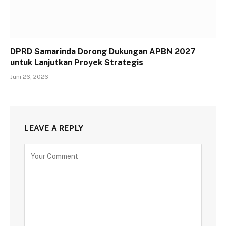
DPRD Samarinda Dorong Dukungan APBN 2027
untuk Lanjutkan Proyek Strategis
Juni 26, 2026
LEAVE A REPLY