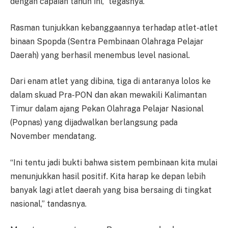
dengan capaian tahun ini,” tegasnya.
Rasman tunjukkan kebanggaannya terhadap atlet-atlet
binaan Spopda (Sentra Pembinaan Olahraga Pelajar
Daerah) yang berhasil menembus level nasional.
Dari enam atlet yang dibina, tiga di antaranya lolos ke
dalam skuad Pra-PON dan akan mewakili Kalimantan
Timur dalam ajang Pekan Olahraga Pelajar Nasional
(Popnas) yang dijadwalkan berlangsung pada
November mendatang.
“Ini tentu jadi bukti bahwa sistem pembinaan kita mulai
menunjukkan hasil positif. Kita harap ke depan lebih
banyak lagi atlet daerah yang bisa bersaing di tingkat
nasional,” tandasnya.