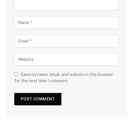
Save my name, email, and website in this browser
for the next time I comment.