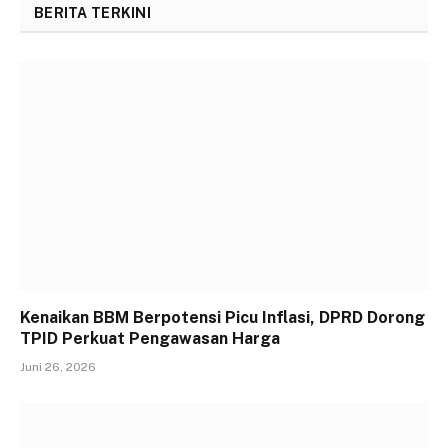
BERITA TERKINI
Kenaikan BBM Berpotensi Picu Inflasi, DPRD Dorong
TPID Perkuat Pengawasan Harga
Juni 26, 2026