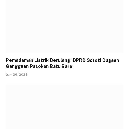
Pemadaman Listrik Berulang, DPRD Soroti Dugaan
Gangguan Pasokan Batu Bara
Juni 26, 2026