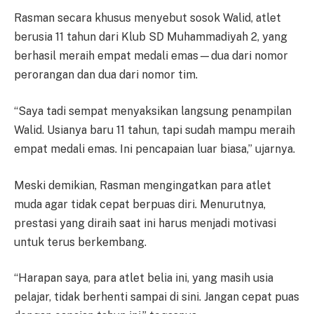
Rasman secara khusus menyebut sosok Walid, atlet
berusia 11 tahun dari Klub SD Muhammadiyah 2, yang
berhasil meraih empat medali emas—dua dari nomor
perorangan dan dua dari nomor tim.
“Saya tadi sempat menyaksikan langsung penampilan
Walid. Usianya baru 11 tahun, tapi sudah mampu meraih
empat medali emas. Ini pencapaian luar biasa,” ujarnya.
Meski demikian, Rasman mengingatkan para atlet
muda agar tidak cepat berpuas diri. Menurutnya,
prestasi yang diraih saat ini harus menjadi motivasi
untuk terus berkembang.
“Harapan saya, para atlet belia ini, yang masih usia
pelajar, tidak berhenti sampai di sini. Jangan cepat puas