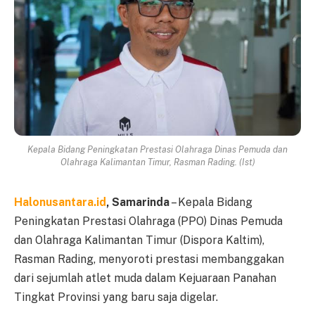
Kepala Bidang Peningkatan Prestasi Olahraga Dinas Pemuda dan
Olahraga Kalimantan Timur, Rasman Rading. (Ist)
Halonusantara.id
, Samarinda
– Kepala Bidang
Peningkatan Prestasi Olahraga (PPO) Dinas Pemuda
dan Olahraga Kalimantan Timur (Dispora Kaltim),
Rasman Rading, menyoroti prestasi membanggakan
dari sejumlah atlet muda dalam Kejuaraan Panahan
Tingkat Provinsi yang baru saja digelar.