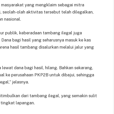
 masyarakat yang mengklaim sebagai mitra
seolah-olah aktivitas tersebut telah dilegalkan,
n nasional.
ur publik, keberadaan tambang ilegal juga
Dana bagi hasil yang seharusnya masuk ke kas
rena hasil tambang disalurkan melalui jalur yang
lewat dana bagi hasil, hilang. Bahkan sekarang,
ijual ke perusahaan PKP2B untuk dibajui, sehingga
gal,” jelasnya.
timbulkan dari tambang ilegal, yang semakin sulit
 tingkat lapangan.