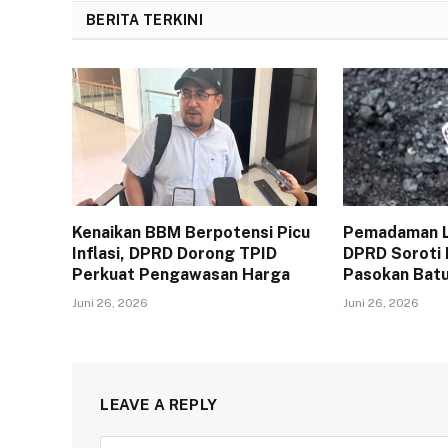
BERITA TERKINI
Kenaikan BBM Berpotensi Picu
Pemadaman Li
Inflasi, DPRD Dorong TPID
DPRD Soroti
Perkuat Pengawasan Harga
Pasokan Batu
Juni 26, 2026
Juni 26, 2026
LEAVE A REPLY