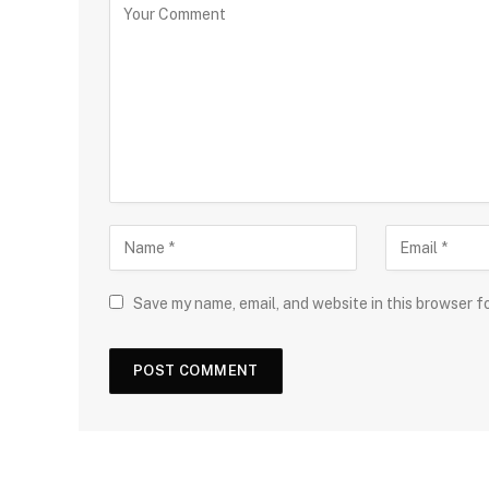
Save my name, email, and website in this browser f