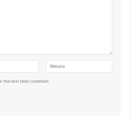
or the next time I comment.