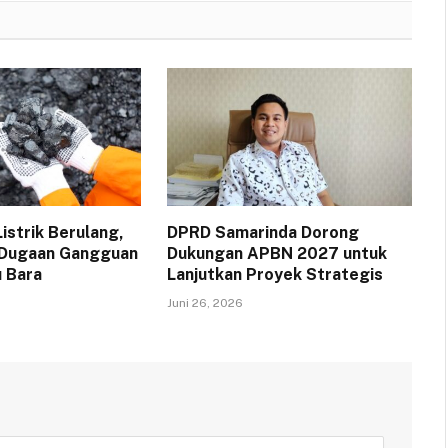
strik Berulang,
DPRD Samarinda Dorong
 Dugaan Gangguan
Dukungan APBN 2027 untuk
 Bara
Lanjutkan Proyek Strategis
Juni 26, 2026