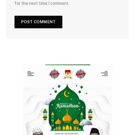
for the next time I comment.