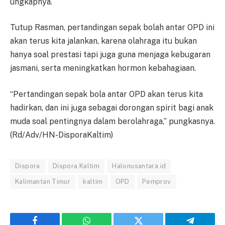
ungkapnya.
Tutup Rasman, pertandingan sepak bolah antar OPD ini
akan terus kita jalankan, karena olahraga itu bukan
hanya soal prestasi tapi juga guna menjaga kebugaran
jasmani, serta meningkatkan hormon kebahagiaan.
“Pertandingan sepak bola antar OPD akan terus kita
hadirkan, dan ini juga sebagai dorongan spirit bagi anak
muda soal pentingnya dalam berolahraga,” pungkasnya.
(Rd/Adv/HN-DisporaKaltim)
Dispora
Dispora Kaltim
Halonusantara.id
Kalimantan Timur
kaltim
OPD
Pemprov