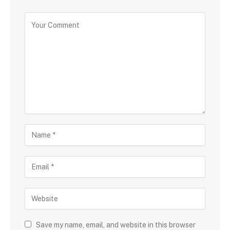
Save my name, email, and website in this browser