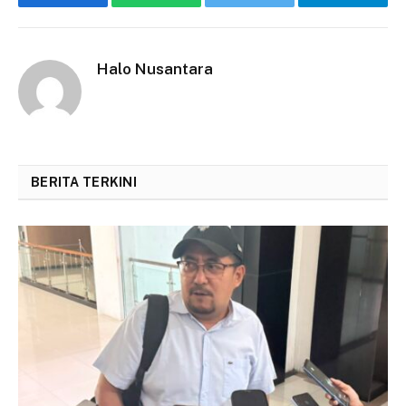
Facebook
WhatsApp
Twitter
Telegram
Halo Nusantara
BERITA TERKINI