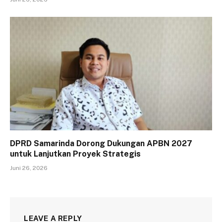
DPRD Samarinda Dorong Dukungan APBN 2027
untuk Lanjutkan Proyek Strategis
Juni 26, 2026
LEAVE A REPLY