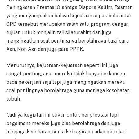
Peningkatan Prestasi Olahraga Dispora Kaltim, Rasman
yang menyampaikan bahwa kejuaraan sepak bola antar
OPD tersebut merupakan salah satu program dengan
tujuan untuk menjalin tali silaturahim dan juga
mengingatkan soal pentingnya berolahraga bagi para
Asn, Non Asn dan juga para PPPK.
Menurutnya, kejuaraan-kejuaraan seperti ini juga
sangat penting, agar mereka tidak hanya berkonsen
pada pekerjaan saja tapi juga mengingatkan mereka
soal pentingnya berolahraga guna menjaga kesehatan
tubuh.
“Jadi ya kegiatan ini bukan untuk berprestasi tapi
bagaimana mereka juga bisa berolahraga dan juga
menjaga kesehatan, serta kebugaran badan mereka,”