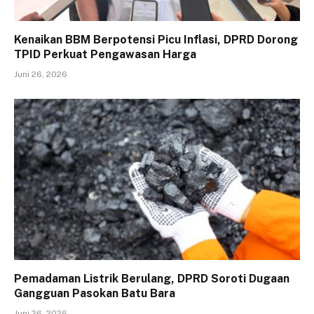
Kenaikan BBM Berpotensi Picu Inflasi, DPRD Dorong
TPID Perkuat Pengawasan Harga
Juni 26, 2026
Pemadaman Listrik Berulang, DPRD Soroti Dugaan
Gangguan Pasokan Batu Bara
Juni 26, 2026