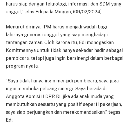
harus siap dengan teknologi, informasi, dan SDM yang
unggul,” jelas Edi pada Minggu, (09/02/2024).
Menurut dirinya, IPM harus menjadi wadah bagi
lahirnya generasi unggul yang siap menghadapi
tantangan zaman. Oleh karena itu, Edi menegaskan
Komitmennya untuk tidak hanya sekedar hadir sebagai
pembicara, tetapi juga ingin bersinergi dalam berbagai
program nyata.
“Saya tidak hanya ingin menjadi pembicara, saya juga
ingin membuka peluang sinergi. Saya berada di
Anggota Komisi II DPR RI, jika ada anak muda yang
membutuhkan sesuatu yang positif seperti pekerjaan,
saya siap perjuangkan dan merekomendasikan,” tegas
Edi.