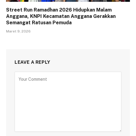
Street Run Ramadhan 2026 Hidupkan Malam
Anggana, KNPI Kecamatan Anggana Gerakkan
Semangat Ratusan Pemuda
Maret 9, 2026
LEAVE A REPLY