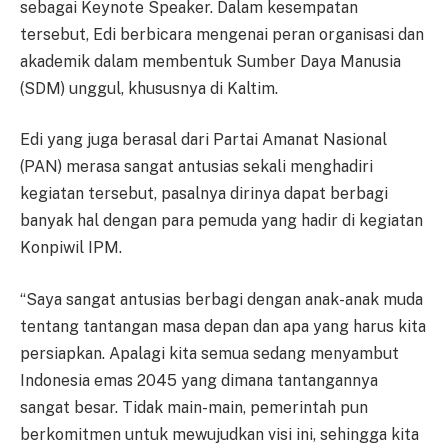
sebagai Keynote Speaker. Dalam kesempatan
tersebut, Edi berbicara mengenai peran organisasi dan
akademik dalam membentuk Sumber Daya Manusia
(SDM) unggul, khususnya di Kaltim.
Edi yang juga berasal dari Partai Amanat Nasional
(PAN) merasa sangat antusias sekali menghadiri
kegiatan tersebut, pasalnya dirinya dapat berbagi
banyak hal dengan para pemuda yang hadir di kegiatan
Konpiwil IPM.
“Saya sangat antusias berbagi dengan anak-anak muda
tentang tantangan masa depan dan apa yang harus kita
persiapkan. Apalagi kita semua sedang menyambut
Indonesia emas 2045 yang dimana tantangannya
sangat besar. Tidak main-main, pemerintah pun
berkomitmen untuk mewujudkan visi ini, sehingga kita