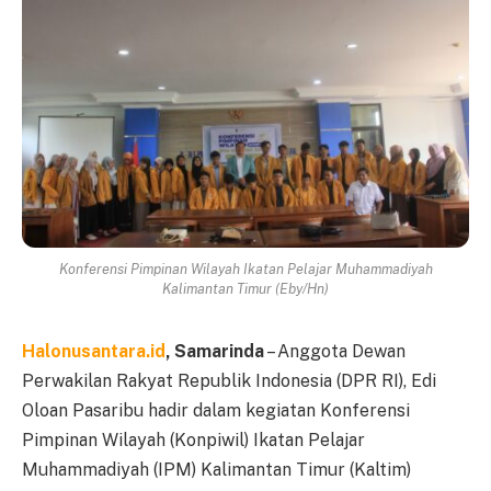
Konferensi Pimpinan Wilayah Ikatan Pelajar Muhammadiyah
Kalimantan Timur (Eby/Hn)
Halonusantara.id
, Samarinda
– Anggota Dewan
Perwakilan Rakyat Republik Indonesia (DPR RI), Edi
Oloan Pasaribu hadir dalam kegiatan Konferensi
Pimpinan Wilayah (Konpiwil) Ikatan Pelajar
Muhammadiyah (IPM) Kalimantan Timur (Kaltim)