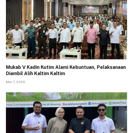
Mukab V Kadin Kutim Alami Kebuntuan, Pelaksanaan
Diambil Alih Kaltim Kaltim
Mei 7, 2026