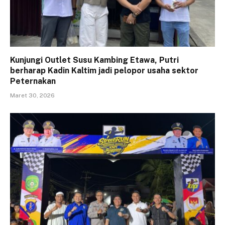
Kunjungi Outlet Susu Kambing Etawa, Putri
berharap Kadin Kaltim jadi pelopor usaha sektor
Peternakan
Maret 30, 2026