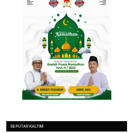
SEPUTAR KALTIM