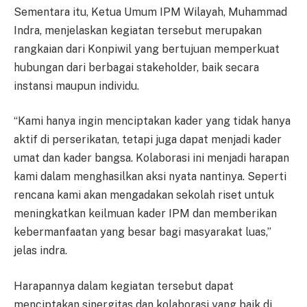
Sementara itu, Ketua Umum IPM Wilayah, Muhammad
Indra, menjelaskan kegiatan tersebut merupakan
rangkaian dari Konpiwil yang bertujuan memperkuat
hubungan dari berbagai stakeholder, baik secara
instansi maupun individu.
“Kami hanya ingin menciptakan kader yang tidak hanya
aktif di perserikatan, tetapi juga dapat menjadi kader
umat dan kader bangsa. Kolaborasi ini menjadi harapan
kami dalam menghasilkan aksi nyata nantinya. Seperti
rencana kami akan mengadakan sekolah riset untuk
meningkatkan keilmuan kader IPM dan memberikan
kebermanfaatan yang besar bagi masyarakat luas,”
jelas indra.
Harapannya dalam kegiatan tersebut dapat
menciptakan sinergitas dan kolaborasi yang baik di