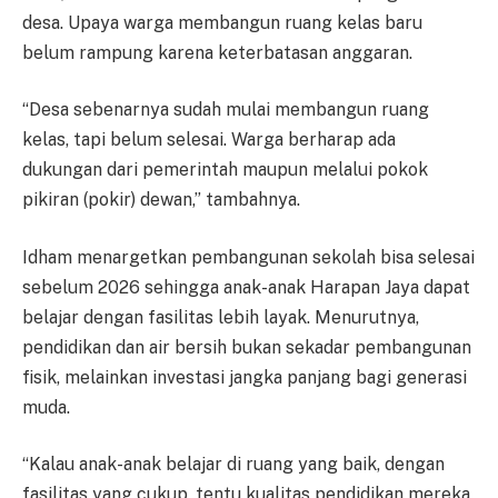
desa. Upaya warga membangun ruang kelas baru
belum rampung karena keterbatasan anggaran.
“Desa sebenarnya sudah mulai membangun ruang
kelas, tapi belum selesai. Warga berharap ada
dukungan dari pemerintah maupun melalui pokok
pikiran (pokir) dewan,” tambahnya.
Idham menargetkan pembangunan sekolah bisa selesai
sebelum 2026 sehingga anak-anak Harapan Jaya dapat
belajar dengan fasilitas lebih layak. Menurutnya,
pendidikan dan air bersih bukan sekadar pembangunan
fisik, melainkan investasi jangka panjang bagi generasi
muda.
“Kalau anak-anak belajar di ruang yang baik, dengan
fasilitas yang cukup, tentu kualitas pendidikan mereka