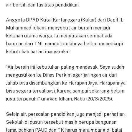
air bersih dan fasilitas pendidikan.
Anggota DPRD Kutai Kartanegara (Kukar) dari Dapil II,
Muhammad Idham, menyebut air bersih menjadi
keluhan utama warga. Ia mengatakan sempat ada
bantuan dari TNI, namun jumlahnya belum mencukupi
kebutuhan harian masyarakat.
“Air bersih ini kebutuhan paling mendesak. Saya sudah
mengusulkan ke Dinas Perkim agar jaringan air dari
Jahab bisa disambungkan ke Harapan Jaya. Harapannya
bisa segera terealisasi, karena sampai sekarang belum
juga terpenuhi,” ungkap Idham, Rabu (20/8/2025).
Selain air, persoalan pendidikan juga menjadi perhatian.
Sekolah di dusun tersebut masih berupa bangunan
lama, bahkan PAUD dan TK harus menumpang di balai