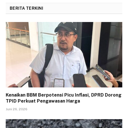
BERITA TERKINI
Kenaikan BBM Berpotensi Picu Inflasi, DPRD Dorong
TPID Perkuat Pengawasan Harga
Juni 26, 2026