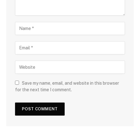
Save my name, email, and website in this browser
for the next time I comment.