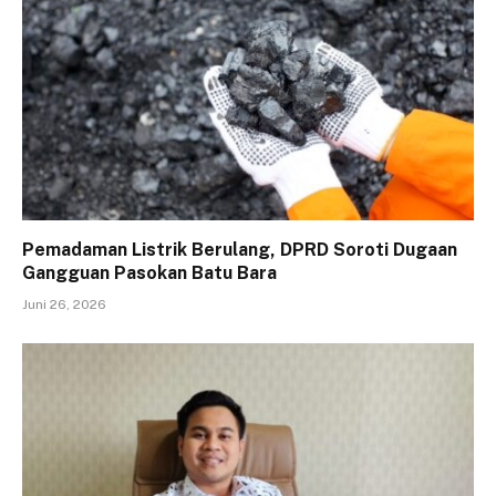
Pemadaman Listrik Berulang, DPRD Soroti Dugaan
Gangguan Pasokan Batu Bara
Juni 26, 2026