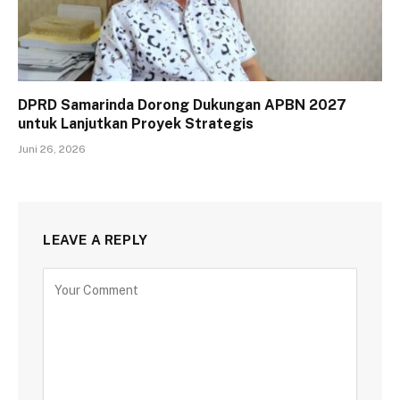
DPRD Samarinda Dorong Dukungan APBN 2027
untuk Lanjutkan Proyek Strategis
Juni 26, 2026
LEAVE A REPLY