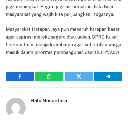
juga meningkat. Begitu juga air bersih, ini hak dasar
masyarakat yang wajib kita perjuangkan,” tegasnya.
Masyarakat Harapan Jaya pun menaruh harapan besar
agar aspirasi mereka segera diwujudkan. DPRD Kukar
berkomitmen menjadi jembatan agar kebutuhan warga
masuk dalam prioritas pembangunan daerah. (Hf/Adv)
Facebook
WhatsApp
Twitter
Telegram
Halo Nusantara